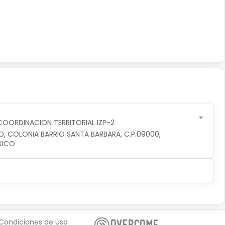
OORDINACION TERRITORIAL IZP-2
O, COLONIA BARRIO SANTA BARBARA, C.P.09000, 
XICO
Condiciones de uso