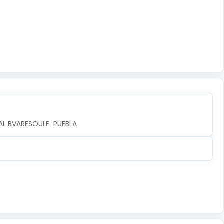
AL BVARESOULE  PUEBLA