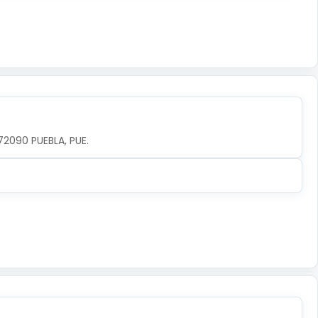
72090 PUEBLA, PUE.