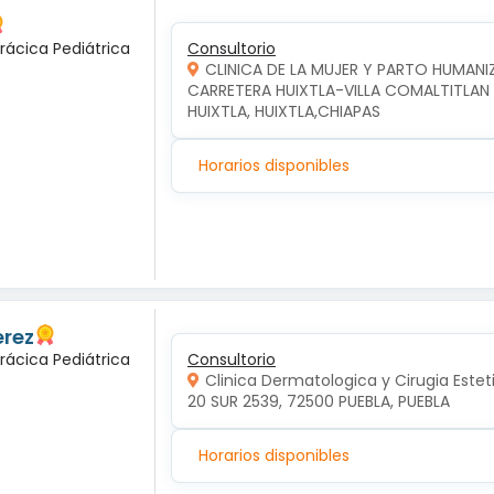
rácica Pediátrica
Consultorio
CLINICA DE LA MUJER Y PARTO HUMAN
CARRETERA HUIXTLA-VILLA COMALTITLAN KM
HUIXTLA, HUIXTLA,CHIAPAS
Horarios disponibles
erez
rácica Pediátrica
Consultorio
Clinica Dermatologica y Cirugia Estet
20 SUR 2539, 72500 PUEBLA, PUEBLA
Horarios disponibles