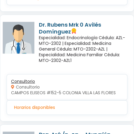
Dr. Rubens Mrk 0 Avilés
Domínguez
Especialidad: Endocrinología Cédula: AZL-
MTO-2302 |
Especialidad: Medicina
General Cédula: MTO-2302-AZL |
Especialidad: Medicina Familiar Cédula:
MTO-2302-AZL1
Consultorio
Consultorio
CAMPOS ELISEOS #152-5 COLONIA VILLA LAS FLORES
Horarios disponibles