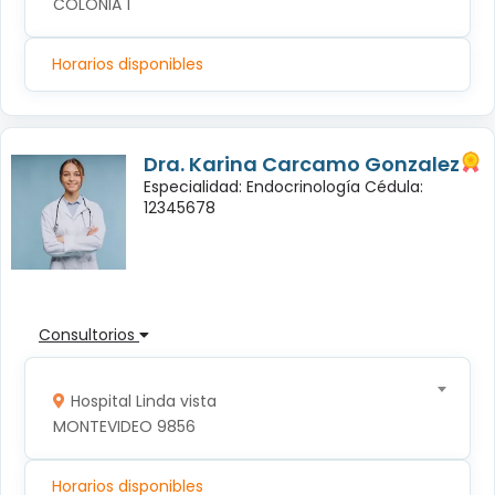
COLONIA 1
Horarios disponibles
Dra. Karina Carcamo Gonzalez
Especialidad: Endocrinología Cédula:
12345678
Consultorios
Hospital Linda vista
MONTEVIDEO 9856
Horarios disponibles