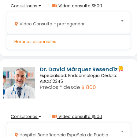
Consultorios
Vídeo consulta $500
Vídeo Consulta - pre-agendar
Horarios disponibles
Dr. David Márquez Resendíz
Especialidad: Endocrinología Cédula:
ABCD12345
Precios * desde
$ 800
Consultorios
Vídeo consulta $500
Hospital Beneficencia Española de Puebla