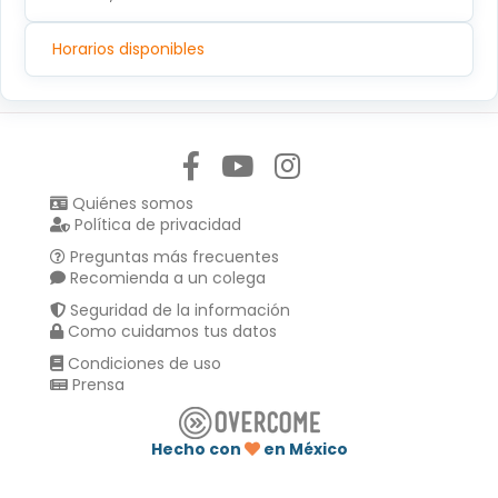
Horarios disponibles
Síguenos en:
Quiénes somos
Política de privacidad
Preguntas más frecuentes
Recomienda a un colega
Seguridad de la información
Como cuidamos tus datos
Condiciones de uso
Prensa
Hecho con
en México
Compartir en :