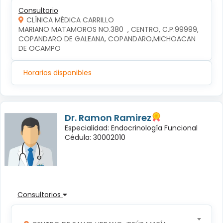
Consultorio
CLÍNICA MÉDICA CARRILLO
MARIANO MATAMOROS NO.380  , CENTRO, C.P.99999, 
COPANDARO DE GALEANA, COPANDARO,MICHOACAN 
DE OCAMPO
Horarios disponibles
Dr. Ramon Ramirez
Especialidad: Endocrinología Funcional
Cédula: 30002010
Consultorios