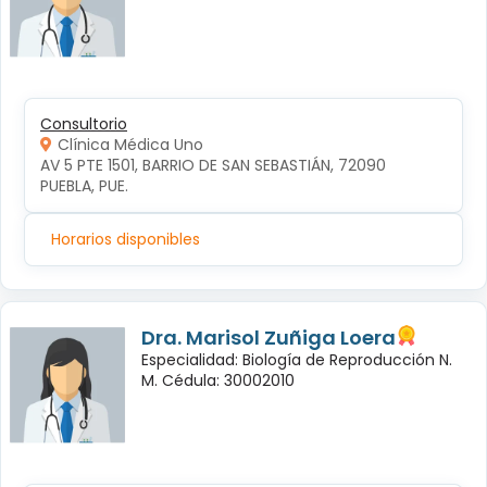
Consultorio
Clínica Médica Uno
AV 5 PTE 1501, BARRIO DE SAN SEBASTIÁN, 72090 
PUEBLA, PUE.
Horarios disponibles
Dra. Marisol Zuñiga Loera
Especialidad: Biología de Reproducción N.
M. Cédula: 30002010