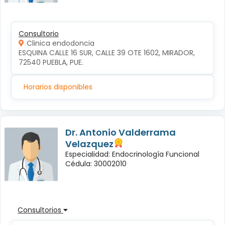
Consultorio
Clinica endodoncia
ESQUINA CALLE 16 SUR, CALLE 39 OTE 1602, MIRADOR, 
72540 PUEBLA, PUE.
Horarios disponibles
Dr. Antonio Valderrama
Velazquez
Especialidad: Endocrinología Funcional
Cédula: 30002010
Consultorios