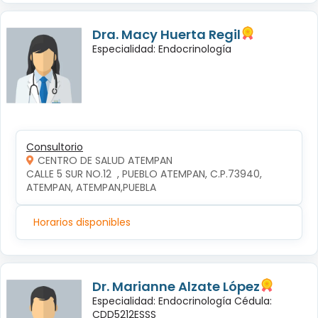
Dra. Macy Huerta Regil
Especialidad: Endocrinología
Consultorio
CENTRO DE SALUD ATEMPAN
CALLE 5 SUR NO.12  , PUEBLO ATEMPAN, C.P.73940, 
ATEMPAN, ATEMPAN,PUEBLA
Horarios disponibles
Dr. Marianne Alzate López
Especialidad: Endocrinología Cédula:
CDD5212ESSS