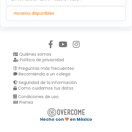
Horarios disponibles
Síguenos en:
Quiénes somos
Política de privacidad
Preguntas más frecuentes
Recomienda a un colega
Seguridad de la información
Como cuidamos tus datos
Condiciones de uso
Prensa
Hecho con
en México
Compartir en :