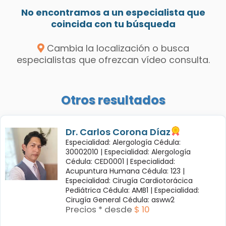
No encontramos a un especialista que
coincida con tu búsqueda
Cambia la localización o busca
especialistas que ofrezcan vídeo consulta.
Otros resultados
Dr. Carlos Corona Díaz
Especialidad: Alergología Cédula:
30002010 |
Especialidad: Alergología
Cédula: CED0001 |
Especialidad:
Acupuntura Humana Cédula: 123 |
Especialidad: Cirugía Cardiotorácica
Pediátrica Cédula: AMB1 |
Especialidad:
Cirugía General Cédula: asww2
Precios * desde
$ 10