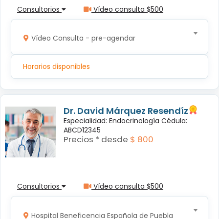
Consultorios
Vídeo consulta $500
Vídeo Consulta - pre-agendar
Horarios disponibles
Dr. David Márquez Resendíz
Especialidad: Endocrinología Cédula:
ABCD12345
Precios * desde
$ 800
Consultorios
Vídeo consulta $500
Hospital Beneficencia Española de Puebla