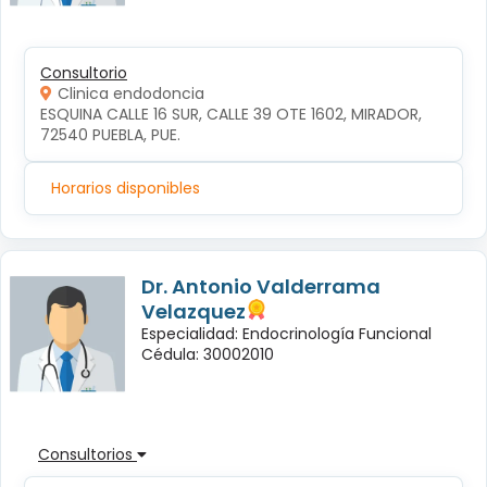
Consultorio
Clinica endodoncia
ESQUINA CALLE 16 SUR, CALLE 39 OTE 1602, MIRADOR, 
72540 PUEBLA, PUE.
Horarios disponibles
Dr. Antonio Valderrama
Velazquez
Especialidad: Endocrinología Funcional
Cédula: 30002010
Consultorios