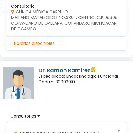
Consultorio
CLÍNICA MÉDICA CARRILLO
MARIANO MATAMOROS NO.380  , CENTRO, C.P.99999, 
COPANDARO DE GALEANA, COPANDARO,MICHOACAN 
DE OCAMPO
Horarios disponibles
Dr. Ramon Ramirez
Especialidad: Endocrinología Funcional
Cédula: 30002010
Consultorios