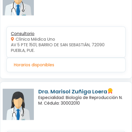
Consultorio
Clínica Médica Uno
AV 5 PTE 1501, BARRIO DE SAN SEBASTIÁN, 72090 
PUEBLA, PUE.
Horarios disponibles
Dra. Marisol Zuñiga Loera
Especialidad: Biología de Reproducción N.
M. Cédula: 30002010