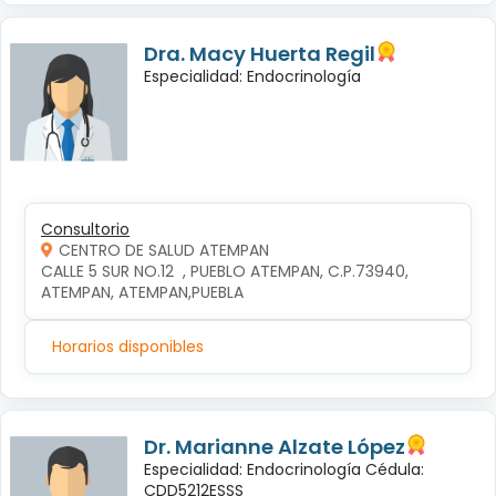
Dra. Macy Huerta Regil
Especialidad: Endocrinología
Consultorio
CENTRO DE SALUD ATEMPAN
CALLE 5 SUR NO.12  , PUEBLO ATEMPAN, C.P.73940, 
ATEMPAN, ATEMPAN,PUEBLA
Horarios disponibles
Dr. Marianne Alzate López
Especialidad: Endocrinología Cédula:
CDD5212ESSS