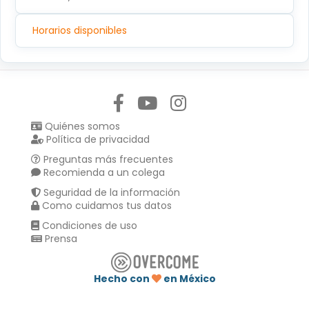
Horarios disponibles
Síguenos en:
Quiénes somos
Política de privacidad
Preguntas más frecuentes
Recomienda a un colega
Seguridad de la información
Como cuidamos tus datos
Condiciones de uso
Prensa
Hecho con
en México
Compartir en :