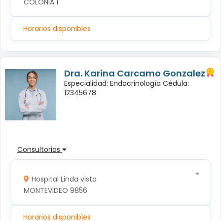
COLONIA 1
Horarios disponibles
Dra. Karina Carcamo Gonzalez
Especialidad: Endocrinología Cédula:
12345678
Consultorios
Hospital Linda vista
MONTEVIDEO 9856
Horarios disponibles