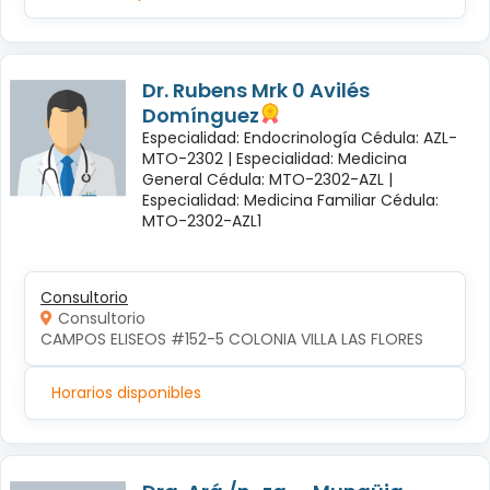
Dr. Rubens Mrk 0 Avilés
Domínguez
Especialidad: Endocrinología Cédula: AZL-
MTO-2302 |
Especialidad: Medicina
General Cédula: MTO-2302-AZL |
Especialidad: Medicina Familiar Cédula:
MTO-2302-AZL1
Consultorio
Consultorio
CAMPOS ELISEOS #152-5 COLONIA VILLA LAS FLORES
Horarios disponibles