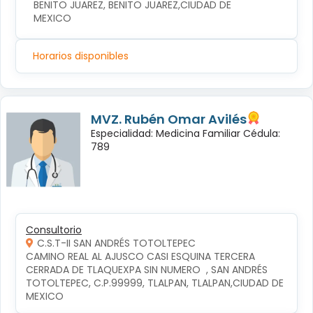
BENITO JUAREZ, BENITO JUAREZ,CIUDAD DE 
MEXICO
Horarios disponibles
MVZ. Rubén Omar Avilés
Especialidad: Medicina Familiar Cédula:
789
Consultorio
C.S.T-II SAN ANDRÉS TOTOLTEPEC
CAMINO REAL AL AJUSCO CASI ESQUINA TERCERA 
CERRADA DE TLAQUEXPA SIN NUMERO  , SAN ANDRÉS 
TOTOLTEPEC, C.P.99999, TLALPAN, TLALPAN,CIUDAD DE 
MEXICO