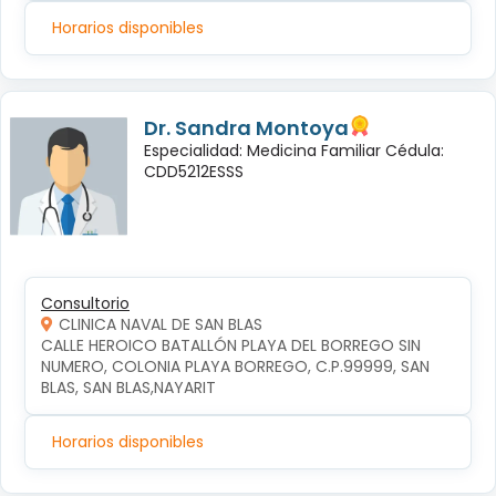
Horarios disponibles
Dr. Sandra Montoya
Especialidad: Medicina Familiar Cédula:
CDD5212ESSS
Consultorio
CLINICA NAVAL DE SAN BLAS
CALLE HEROICO BATALLÓN PLAYA DEL BORREGO SIN 
NUMERO, COLONIA PLAYA BORREGO, C.P.99999, SAN 
BLAS, SAN BLAS,NAYARIT
Horarios disponibles