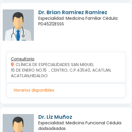
Dr. Brian Ramirez Ramirez
Especialidad: Medicina Familiar Cédula:
PD45212ESSS
Consultorio
CLÍNICA DE ESPECIALIDADES SAN MIGUEL
16 DE ENERO NO.15  , CENTRO, C.P.43540, ACATLAN, 
ACATLAN,HIDALGO
Horarios disponibles
Dr. Liz Muñoz
Especialidad: Medicina Funcional Cédula:
dadsadsadas