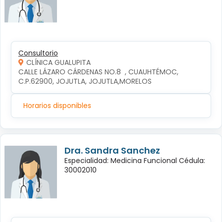
Consultorio
CLÍNICA GUALUPITA
CALLE LÁZARO CÁRDENAS NO.8  , CUAUHTÉMOC, 
C.P.62900, JOJUTLA, JOJUTLA,MORELOS
Horarios disponibles
Dra. Sandra Sanchez
Especialidad: Medicina Funcional Cédula:
30002010