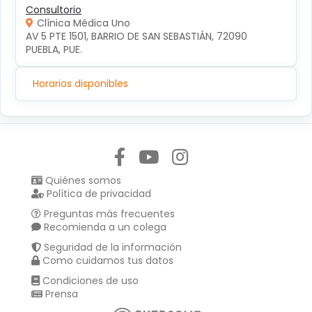
Consultorio
Clínica Médica Uno
AV 5 PTE 1501, BARRIO DE SAN SEBASTIÁN, 72090 
PUEBLA, PUE.
Horarios disponibles
Síguenos en:
Quiénes somos
Política de privacidad
Preguntas más frecuentes
Recomienda a un colega
Seguridad de la información
Como cuidamos tus datos
Condiciones de uso
Prensa