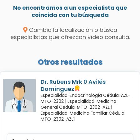
No encontramos a un especialista que
coincida con tu búsqueda
Cambia la localización o busca
especialistas que ofrezcan vídeo consulta.
Otros resultados
Dr. Rubens Mrk 0 Avilés
Domínguez
Especialidad: Endocrinología Cédula: AZL-
MTO-2302 |
Especialidad: Medicina
General Cédula: MTO-2302-AZL |
Especialidad: Medicina Familiar Cédula:
MTO-2302-AZL1