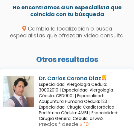
No encontramos a un especialista que
coincida con tu búsqueda
Cambia la localización o busca
especialistas que ofrezcan vídeo consulta.
Otros resultados
Dr. Carlos Corona Díaz
Especialidad: Alergología Cédula:
30002010 |
Especialidad: Alergología
Cédula: CED0001 |
Especialidad:
Acupuntura Humana Cédula: 123 |
Especialidad: Cirugía Cardiotorácica
Pediátrica Cédula: AMB1 |
Especialidad:
Cirugía General Cédula: asww2
Precios * desde
$ 10