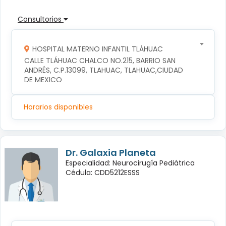
Consultorios
HOSPITAL MATERNO INFANTIL TLÁHUAC
CALLE TLÁHUAC CHALCO NO.215, BARRIO SAN 
ANDRÉS, C.P.13099, TLAHUAC, TLAHUAC,CIUDAD 
DE MEXICO
Horarios disponibles
Dr. Galaxia Planeta
Especialidad: Neurocirugía Pediátrica
Cédula: CDD5212ESSS