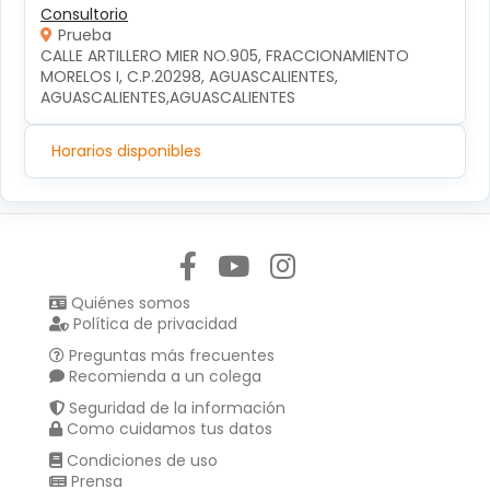
Consultorio
Prueba
CALLE ARTILLERO MIER NO.905, FRACCIONAMIENTO 
MORELOS I, C.P.20298, AGUASCALIENTES, 
AGUASCALIENTES,AGUASCALIENTES
Horarios disponibles
Síguenos en:
Quiénes somos
Política de privacidad
Preguntas más frecuentes
Recomienda a un colega
Seguridad de la información
Como cuidamos tus datos
Condiciones de uso
Prensa