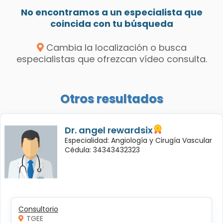
No encontramos a un especialista que
coincida con tu búsqueda
Cambia la localización o busca
especialistas que ofrezcan vídeo consulta.
Otros resultados
Dr. angel rewardsix
Especialidad: Angiología y Cirugía Vascular
Cédula: 34343432323
Consultorio
TGEE