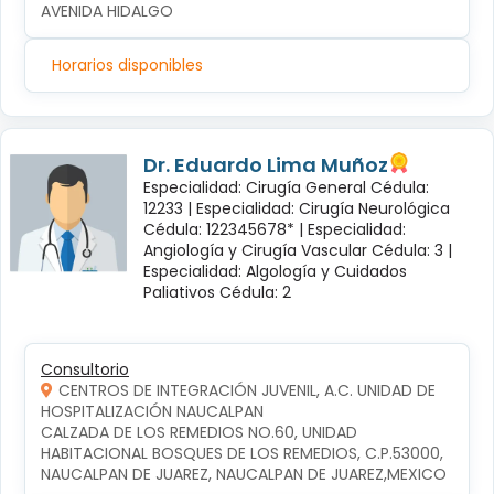
AVENIDA HIDALGO
Horarios disponibles
Dr. Eduardo Lima Muñoz
Especialidad: Cirugía General Cédula:
12233 |
Especialidad: Cirugía Neurológica
Cédula: 122345678* |
Especialidad:
Angiología y Cirugía Vascular Cédula: 3 |
Especialidad: Algología y Cuidados
Paliativos Cédula: 2
Consultorio
CENTROS DE INTEGRACIÓN JUVENIL, A.C. UNIDAD DE
HOSPITALIZACIÓN NAUCALPAN
CALZADA DE LOS REMEDIOS NO.60, UNIDAD 
HABITACIONAL BOSQUES DE LOS REMEDIOS, C.P.53000, 
NAUCALPAN DE JUAREZ, NAUCALPAN DE JUAREZ,MEXICO