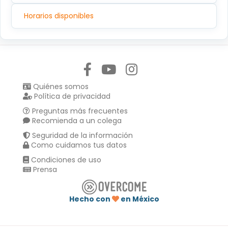
Horarios disponibles
Síguenos en:
Quiénes somos
Política de privacidad
Preguntas más frecuentes
Recomienda a un colega
Seguridad de la información
Como cuidamos tus datos
Condiciones de uso
Prensa
Hecho con
en México
Compartir en :