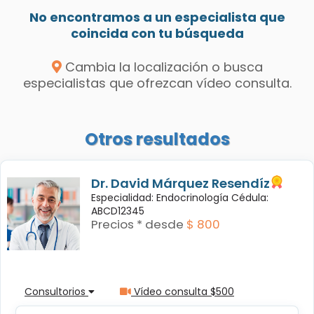
No encontramos a un especialista que
coincida con tu búsqueda
Cambia la localización o busca
especialistas que ofrezcan vídeo consulta.
Otros resultados
Dr. David Márquez Resendíz
Especialidad: Endocrinología Cédula:
ABCD12345
Precios * desde
$ 800
Consultorios
Vídeo consulta $500