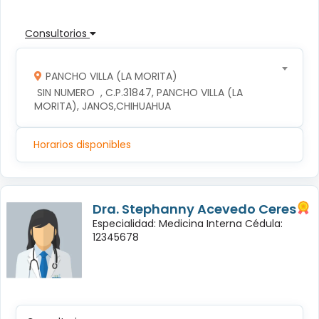
Consultorios
PANCHO VILLA (LA MORITA)
 SIN NUMERO  , C.P.31847, PANCHO VILLA (LA 
MORITA), JANOS,CHIHUAHUA
Horarios disponibles
Dra. Stephanny Acevedo Ceres
Especialidad: Medicina Interna Cédula:
12345678