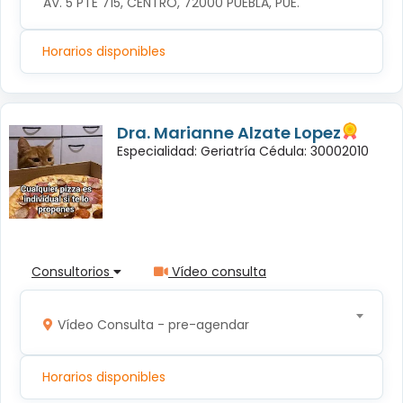
AV. 5 PTE 715, CENTRO, 72000 PUEBLA, PUE.
Horarios disponibles
Dra. Marianne Alzate Lopez
Especialidad: Geriatría Cédula: 30002010
Consultorios
Vídeo consulta
Vídeo Consulta - pre-agendar
Horarios disponibles