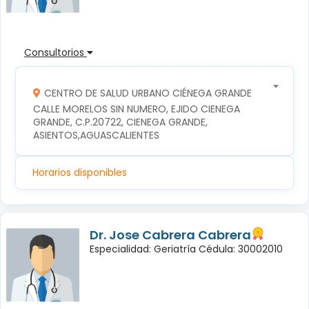
Consultorios
CENTRO DE SALUD URBANO CIÉNEGA GRANDE
CALLE MORELOS SIN NUMERO, EJIDO CIENEGA 
GRANDE, C.P.20722, CIENEGA GRANDE, 
ASIENTOS,AGUASCALIENTES
Horarios disponibles
Dr. Jose Cabrera Cabrera
Especialidad: Geriatría Cédula: 30002010