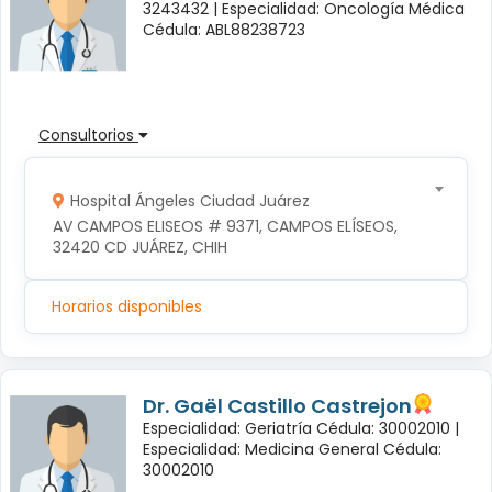
3243432 |
Especialidad: Oncología Médica
Cédula: ABL88238723
Consultorios
Hospital Ángeles Ciudad Juárez
AV CAMPOS ELISEOS # 9371, CAMPOS ELÍSEOS, 
32420 CD JUÁREZ, CHIH
Horarios disponibles
Dr. Gaël Castillo Castrejon
Especialidad: Geriatría Cédula: 30002010 |
Especialidad: Medicina General Cédula:
30002010