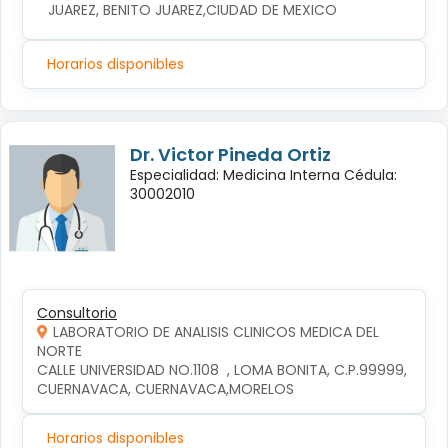
JUAREZ, BENITO JUAREZ,CIUDAD DE MEXICO
Horarios disponibles
Dr. Victor Pineda Ortiz
Especialidad: Medicina Interna Cédula:
30002010
Consultorio
LABORATORIO DE ANALISIS CLINICOS MEDICA DEL
NORTE
CALLE UNIVERSIDAD NO.1108  , LOMA BONITA, C.P.99999, 
CUERNAVACA, CUERNAVACA,MORELOS
Horarios disponibles