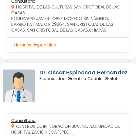
Consultorio
HOSPITAL DE LAS CULTURAS SAN CRISTOBAL DE LAS
CASAS
BOULEVARD JAVIER LÓPEZ MORENO SIN NÚMERO, 
BARRIO FÁTIMA, C.P.29264, SAN CRISTOBAL DE LAS 
CASAS, SAN CRISTOBAL DE LAS CASAS,CHIAPAS
Horarios disponibles
Dr. Oscar Espinosaa Hernandez
Especialidad: Geriatría Cédula: 25554
Consultorio
CENTROS DE INTEGRACIÓN JUVENIL, A.C. UNIDAD DE
HOSPITALIZACIÓN ECATEPEC