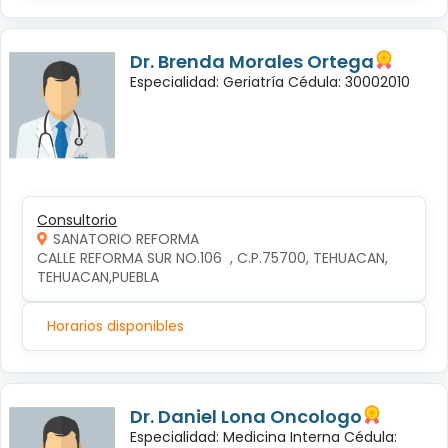
Dr. Brenda Morales Ortega
Especialidad: Geriatría Cédula: 30002010
Consultorio
SANATORIO REFORMA
CALLE REFORMA SUR NO.106  , C.P.75700, TEHUACAN, 
TEHUACAN,PUEBLA
Horarios disponibles
Dr. Daniel Lona Oncologo
Especialidad: Medicina Interna Cédula: