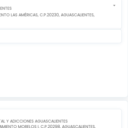
ENTES
TO LAS AMÉRICAS, C.P.20230, AGUASCALIENTES, 
AL Y ADICCIONES AGUASCALIENTES
AMIENTO MORELOS I, C.P.20298, AGUASCALIENTES, 