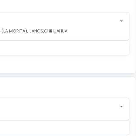
LA (LA MORITA), JANOS,CHIHUAHUA