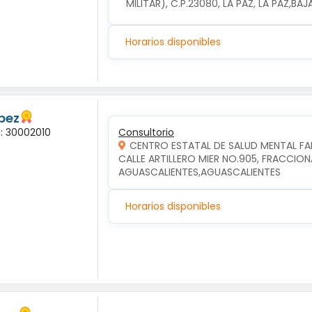
MILITAR), C.P.23080, LA PAZ, LA PAZ,BA
Horarios disponibles
pez
a: 30002010
Consultorio
CENTRO ESTATAL DE SALUD MENTAL FA
CALLE ARTILLERO MIER NO.905, FRACCION
AGUASCALIENTES,AGUASCALIENTES
Horarios disponibles