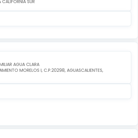
JA CALIFORNIA SUR
MILIAR AGUA CLARA
AMIENTO MORELOS I, C.P.20298, AGUASCALIENTES, 