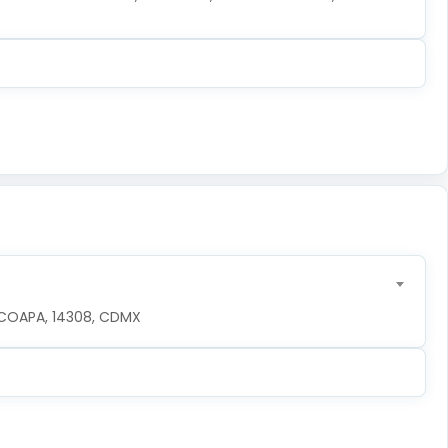
COAPA, 14308, CDMX