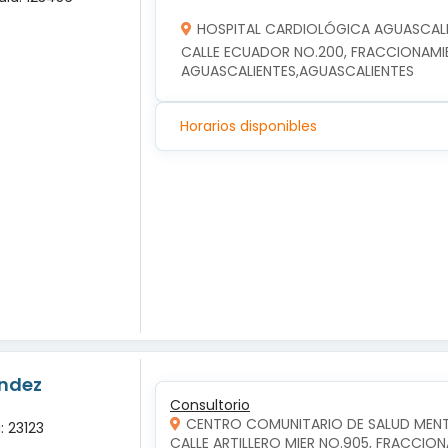
HOSPITAL CARDIOLÓGICA AGUASCALI
CALLE ECUADOR NO.200, FRACCIONAMIEN
AGUASCALIENTES,AGUASCALIENTES
Horarios disponibles
andez
Consultorio
CENTRO COMUNITARIO DE SALUD MENT
: 23123
CALLE ARTILLERO MIER NO.905, FRACCION