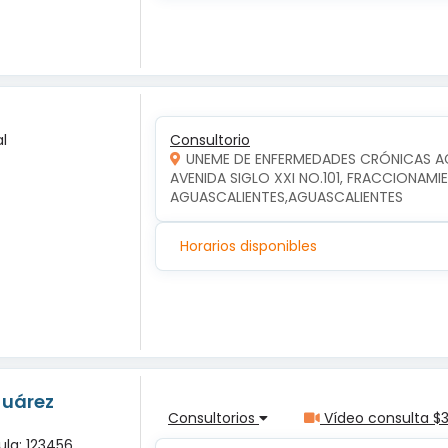
l
Consultorio
UNEME DE ENFERMEDADES CRÓNICAS A
AVENIDA SIGLO XXI NO.101, FRACCIONAMI
AGUASCALIENTES,AGUASCALIENTES
Horarios disponibles
Juárez
Consultorios
Vídeo consulta $
ula: 123456