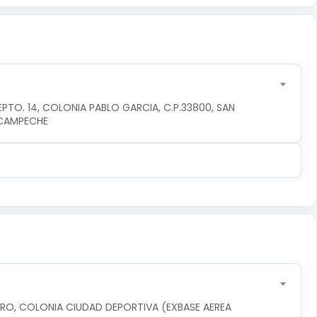
PTO. 14, COLONIA PABLO GARCIA, C.P.33800, SAN 
,CAMPECHE
ERO, COLONIA CIUDAD DEPORTIVA (EXBASE AEREA 