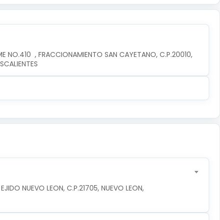
E NO.410  , FRACCIONAMIENTO SAN CAYETANO, C.P.20010, 
SCALIENTES
EJIDO NUEVO LEON, C.P.21705, NUEVO LEON, 