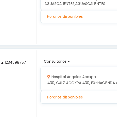
AGUASCALIENTES,AGUASCALIENTES
Horarios disponibles
Consultorios
ula: 1234598757
Hospital Ángeles Acoxpa
430, CALZ ACOXPA 430, EX-HACIENDA 
Horarios disponibles