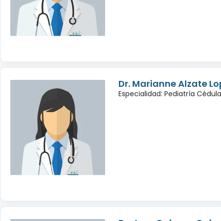
Dr. Marianne Alzate Lo
Especialidad: Pediatría Cédul