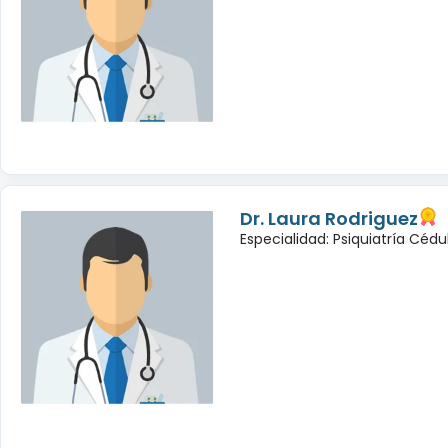
Dr. Laura Rodriguez
Especialidad: Psiquiatría Céd