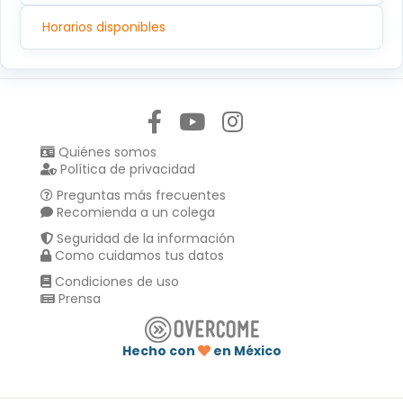
Horarios disponibles
Síguenos en:
Quiénes somos
Política de privacidad
Preguntas más frecuentes
Recomienda a un colega
Seguridad de la información
Como cuidamos tus datos
Condiciones de uso
Prensa
Hecho con
en México
Compartir en :