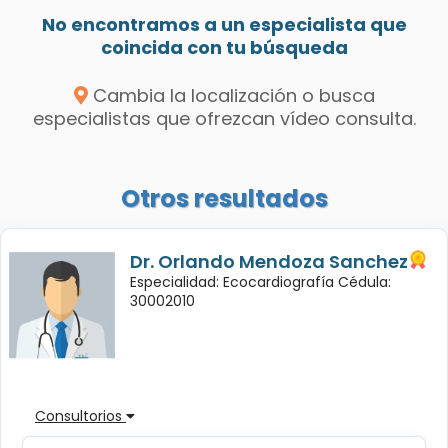
No encontramos a un especialista que
coincida con tu búsqueda
Cambia la localización o busca
especialistas que ofrezcan vídeo consulta.
Otros resultados
Dr. Orlando Mendoza Sanchez
Especialidad: Ecocardiografía Cédula:
30002010
Consultorios