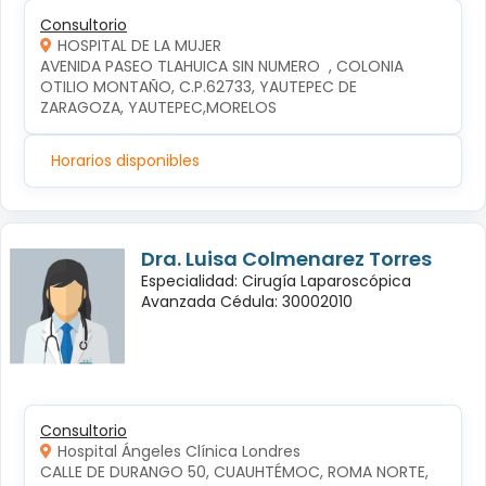
Consultorio
HOSPITAL DE LA MUJER
AVENIDA PASEO TLAHUICA SIN NUMERO  , COLONIA 
OTILIO MONTAÑO, C.P.62733, YAUTEPEC DE 
ZARAGOZA, YAUTEPEC,MORELOS
Horarios disponibles
Dra. Luisa Colmenarez Torres
Especialidad: Cirugía Laparoscópica
Avanzada Cédula: 30002010
Consultorio
Hospital Ángeles Clínica Londres
CALLE DE DURANGO 50, CUAUHTÉMOC, ROMA NORTE, 