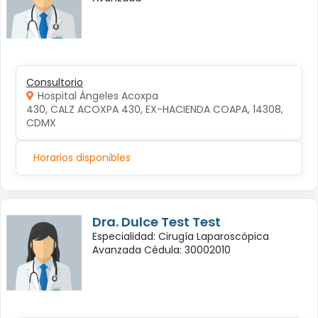
Consultorio
Hospital Ángeles Acoxpa
430, CALZ ACOXPA 430, EX-HACIENDA COAPA, 14308, 
CDMX
Horarios disponibles
Dra. Dulce Test Test
Especialidad: Cirugía Laparoscópica
Avanzada Cédula: 30002010