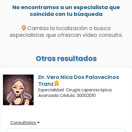
No encontramos a un especialista que
coincida con tu búsqueda
Cambia la localización o busca
especialistas que ofrezcan vídeo consulta.
Otros resultados
Dr. Vero Nica Dos Palavecinos
Tranz
Especialidad: Cirugía Laparoscópica
Avanzada Cédula: 30002010
Consultorios