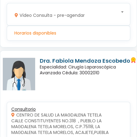
Vídeo Consulta - pre-agendar
Horarios disponibles
Dra. Fabiola Mendoza Escobedo
Especialidad: Cirugía Laparoscópica
Avanzada Cédula: 30002010
Consultorio
CENTRO DE SALUD LA MAGDALENA TETELA
CALLE CONSTITUYENTES NO.318  , PUEBLO LA 
MAGDALENA TETELA MORELOS, C.P.75118, LA 
MAGDALENA TETELA MORELOS, ACAJETE,PUEBLA