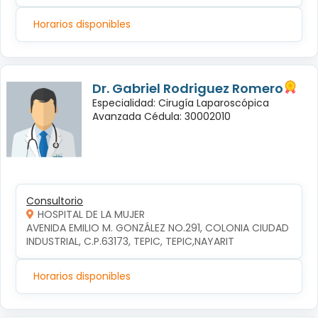
Horarios disponibles
Dr. Gabriel Rodriguez Romero
Especialidad: Cirugía Laparoscópica
Avanzada Cédula: 30002010
Consultorio
HOSPITAL DE LA MUJER
AVENIDA EMILIO M. GONZÁLEZ NO.291, COLONIA CIUDAD 
INDUSTRIAL, C.P.63173, TEPIC, TEPIC,NAYARIT
Horarios disponibles