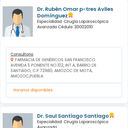
Dr. Rubén Omar p-tres Aviles
Domínguez
Especialidad: Cirugía Laparoscópica
Avanzada Cédula: 30002010
Consultorio
FARMACIA DE GENÉRICOS SAN FRANCISCO
AVENIDA 5 PONIENTE NO.102, INT.A, BARRIO DE 
SANTIAGO, C.P.72980, AMOZOC DE MOTA, 
AMOZOC,PUEBLA
Horarios disponibles
Dr. Saul Santiago Santiago
Especialidad: Cirugía Laparoscópica
Avanzada