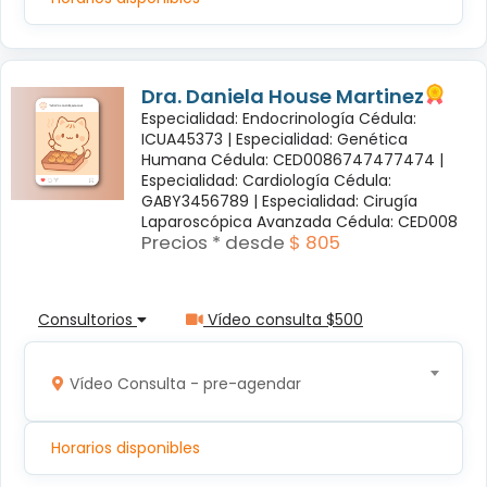
Dra. Daniela House Martinez
Especialidad: Endocrinología Cédula:
ICUA45373 |
Especialidad: Genética
Humana Cédula: CED0086747477474 |
Especialidad: Cardiología Cédula:
GABY3456789 |
Especialidad: Cirugía
Laparoscópica Avanzada Cédula: CED008
Precios * desde
$ 805
Consultorios
Vídeo consulta $500
Vídeo Consulta - pre-agendar
Horarios disponibles