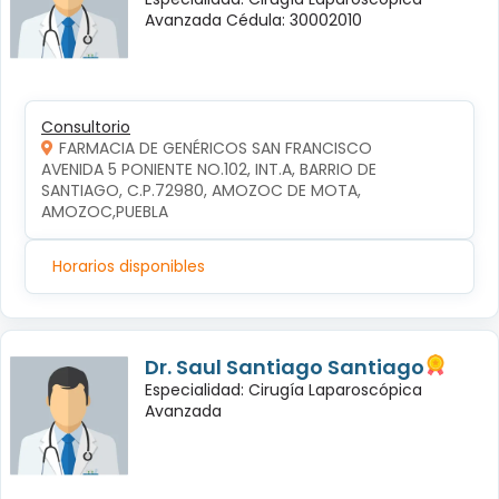
Avanzada Cédula: 30002010
Consultorio
FARMACIA DE GENÉRICOS SAN FRANCISCO
AVENIDA 5 PONIENTE NO.102, INT.A, BARRIO DE 
SANTIAGO, C.P.72980, AMOZOC DE MOTA, 
AMOZOC,PUEBLA
Horarios disponibles
Dr. Saul Santiago Santiago
Especialidad: Cirugía Laparoscópica
Avanzada