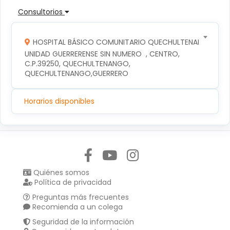
Consultorios
HOSPITAL BÁSICO COMUNITARIO QUECHULTENANGO
UNIDAD GUERRERENSE SIN NUMERO  , CENTRO, 
C.P.39250, QUECHULTENANGO, 
QUECHULTENANGO,GUERRERO
Horarios disponibles
Síguenos en:
Quiénes somos
Política de privacidad
Preguntas más frecuentes
Recomienda a un colega
Seguridad de la información