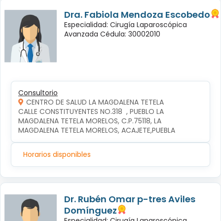
Dra. Fabiola Mendoza Escobedo
Especialidad: Cirugía Laparoscópica
Avanzada Cédula: 30002010
Consultorio
CENTRO DE SALUD LA MAGDALENA TETELA
CALLE CONSTITUYENTES NO.318  , PUEBLO LA 
MAGDALENA TETELA MORELOS, C.P.75118, LA 
MAGDALENA TETELA MORELOS, ACAJETE,PUEBLA
Horarios disponibles
Dr. Rubén Omar p-tres Aviles
Domínguez
Especialidad: Cirugía Laparoscópica