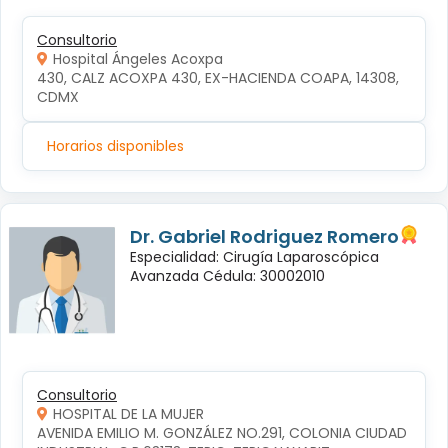
Consultorio
Hospital Ángeles Acoxpa
430, CALZ ACOXPA 430, EX-HACIENDA COAPA, 14308, 
CDMX
Horarios disponibles
Dr. Gabriel Rodriguez Romero
Especialidad: Cirugía Laparoscópica
Avanzada Cédula: 30002010
Consultorio
HOSPITAL DE LA MUJER
AVENIDA EMILIO M. GONZÁLEZ NO.291, COLONIA CIUDAD 