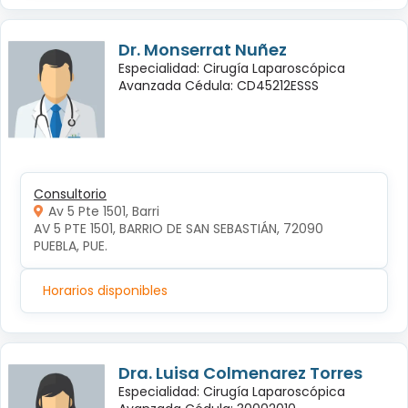
Dr. Monserrat Nuñez
Especialidad: Cirugía Laparoscópica
Avanzada Cédula: CD45212ESSS
Consultorio
Av 5 Pte 1501, Barri
AV 5 PTE 1501, BARRIO DE SAN SEBASTIÁN, 72090 
PUEBLA, PUE.
Horarios disponibles
Dra. Luisa Colmenarez Torres
Especialidad: Cirugía Laparoscópica