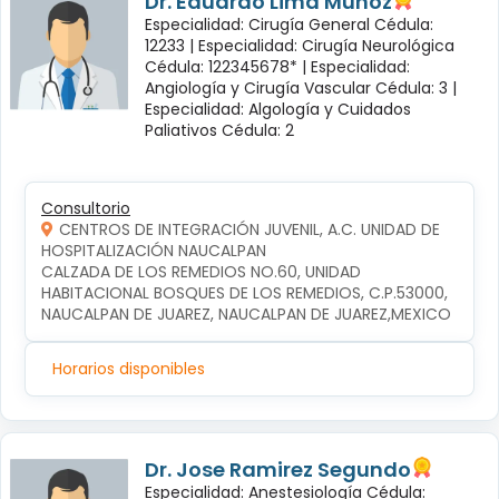
Dr. Eduardo Lima Muñoz
Especialidad: Cirugía General Cédula:
12233 |
Especialidad: Cirugía Neurológica
Cédula: 122345678* |
Especialidad:
Angiología y Cirugía Vascular Cédula: 3 |
Especialidad: Algología y Cuidados
Paliativos Cédula: 2
Consultorio
CENTROS DE INTEGRACIÓN JUVENIL, A.C. UNIDAD DE
HOSPITALIZACIÓN NAUCALPAN
CALZADA DE LOS REMEDIOS NO.60, UNIDAD 
HABITACIONAL BOSQUES DE LOS REMEDIOS, C.P.53000, 
NAUCALPAN DE JUAREZ, NAUCALPAN DE JUAREZ,MEXICO
Horarios disponibles
Dr. Jose Ramirez Segundo
Especialidad: Anestesiología Cédula: