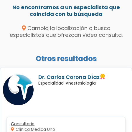
No encontramos a un especialista que
coincida con tu búsqueda
Cambia la localización o busca
especialistas que ofrezcan vídeo consulta.
Otros resultados
Dr. Carlos Corona Díaz
Especialidad: Anestesiología
Consultorio
Clínica Médica Uno