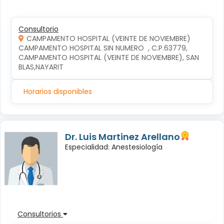
Consultorio
CAMPAMENTO HOSPITAL (VEINTE DE NOVIEMBRE)
CAMPAMENTO HOSPITAL SIN NUMERO  , C.P.63779, 
CAMPAMENTO HOSPITAL (VEINTE DE NOVIEMBRE), SAN 
BLAS,NAYARIT
Horarios disponibles
Dr. Luis Martinez Arellano
Especialidad: Anestesiología
Consultorios