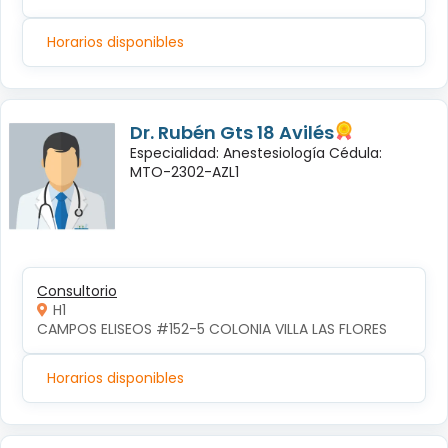
Horarios disponibles
Dr. Rubén Gts 18 Avilés
Especialidad: Anestesiología Cédula:
MTO-2302-AZL1
Consultorio
H1
CAMPOS ELISEOS #152-5 COLONIA VILLA LAS FLORES
Horarios disponibles