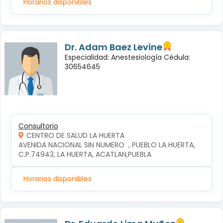
Horarios disponibles
Dr. Adam Baez Levine
Especialidad: Anestesiología Cédula:
30654645
Consultorio
CENTRO DE SALUD LA HUERTA
AVENIDA NACIONAL SIN NUMERO  , PUEBLO LA HUERTA, 
C.P.74943, LA HUERTA, ACATLAN,PUEBLA
Horarios disponibles