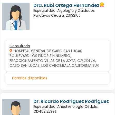
Dra. Rubi Ortega Hernandez
Especialidad: Algología y Cuidados
Paliativos Cédula: 20132165
Consultorio
HOSPITAL GENERAL DE CABO SAN LUCAS
BOULEVARD LOS PINOS SIN NÚMERO, 
FRACCIONAMIENTO VILLAS DE LA JOYA, C.P.23474, 
CABO SAN LUCAS, LOS CABOS,BAJA CALIFORNIA SUR
Horarios disponibles
Dr. Ricardo Rodriguez Rodriguez
Especialidad: Anestesiología Cédula:
CD45212ESSS