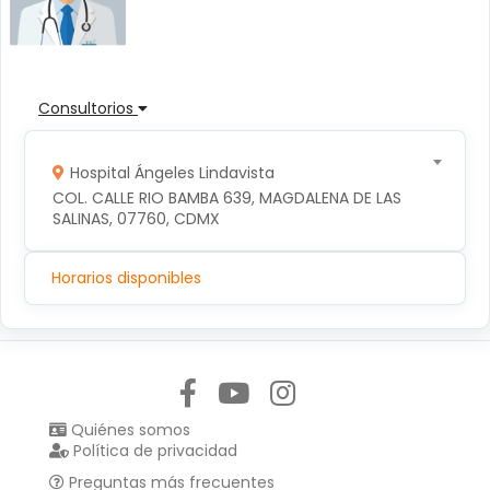
Consultorios
Hospital Ángeles Lindavista
COL. CALLE RIO BAMBA 639, MAGDALENA DE LAS 
SALINAS, 07760, CDMX
Horarios disponibles
Síguenos en:
Quiénes somos
Política de privacidad
Preguntas más frecuentes