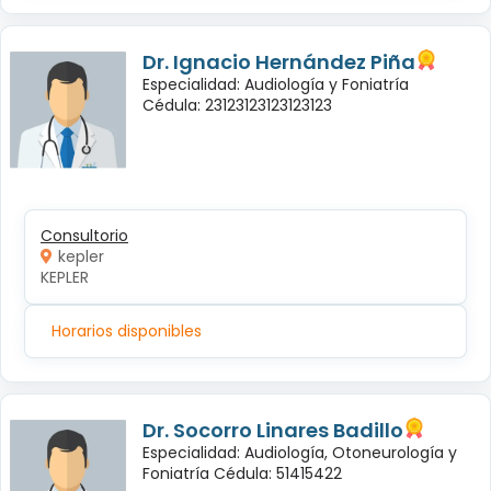
Dr. Ignacio Hernández Piña
Especialidad: Audiología y Foniatría
Cédula: 23123123123123123
Consultorio
kepler
KEPLER
Horarios disponibles
Dr. Socorro Linares Badillo
Especialidad: Audiología, Otoneurología y
Foniatría Cédula: 51415422