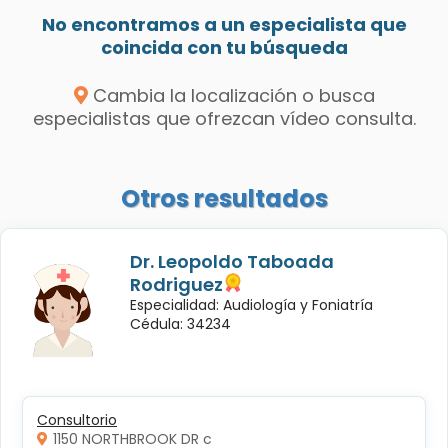
No encontramos a un especialista que
coincida con tu búsqueda
Cambia la localización o busca
especialistas que ofrezcan vídeo consulta.
Otros resultados
Dr. Leopoldo Taboada
Rodriguez
Especialidad: Audiología y Foniatría
Cédula: 34234
Consultorio
1150 NORTHBROOK DR c