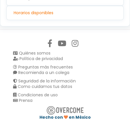
Horarios disponibles
Síguenos en:
Quiénes somos
Política de privacidad
Preguntas más frecuentes
Recomienda a un colega
Seguridad de la información
Como cuidamos tus datos
Condiciones de uso
Prensa
Hecho con
en México
Compartir en :