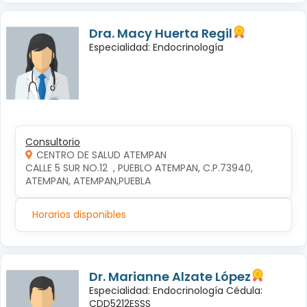
Dra. Macy Huerta Regil
Especialidad: Endocrinología
Consultorio
CENTRO DE SALUD ATEMPAN
CALLE 5 SUR NO.12  , PUEBLO ATEMPAN, C.P.73940, 
ATEMPAN, ATEMPAN,PUEBLA
Horarios disponibles
Dr. Marianne Alzate López
Especialidad: Endocrinología Cédula:
CDD5212ESSS