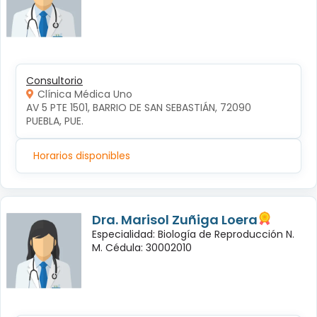
Consultorio
Clínica Médica Uno
AV 5 PTE 1501, BARRIO DE SAN SEBASTIÁN, 72090 
PUEBLA, PUE.
Horarios disponibles
Dra. Marisol Zuñiga Loera
Especialidad: Biología de Reproducción N.
M. Cédula: 30002010