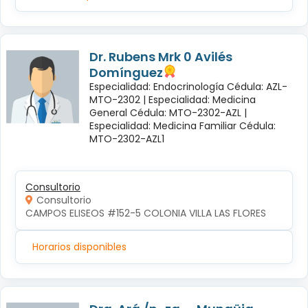
Dr. Rubens Mrk 0 Avilés
Domínguez
Especialidad: Endocrinología Cédula: AZL-
MTO-2302 |
Especialidad: Medicina
General Cédula: MTO-2302-AZL |
Especialidad: Medicina Familiar Cédula:
MTO-2302-AZL1
Consultorio
Consultorio
CAMPOS ELISEOS #152-5 COLONIA VILLA LAS FLORES
Horarios disponibles