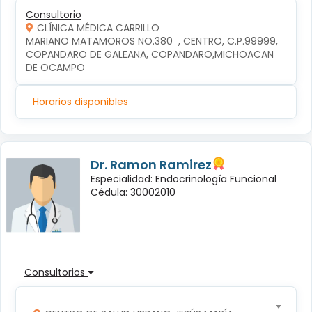
Consultorio
CLÍNICA MÉDICA CARRILLO
MARIANO MATAMOROS NO.380  , CENTRO, C.P.99999, 
COPANDARO DE GALEANA, COPANDARO,MICHOACAN 
DE OCAMPO
Horarios disponibles
Dr. Ramon Ramirez
Especialidad: Endocrinología Funcional
Cédula: 30002010
Consultorios