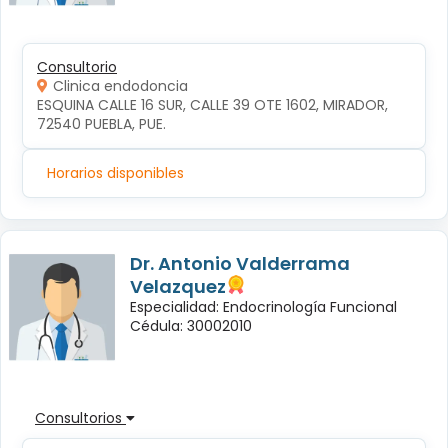
Consultorio
Clinica endodoncia
ESQUINA CALLE 16 SUR, CALLE 39 OTE 1602, MIRADOR, 
72540 PUEBLA, PUE.
Horarios disponibles
Dr. Antonio Valderrama
Velazquez
Especialidad: Endocrinología Funcional
Cédula: 30002010
Consultorios