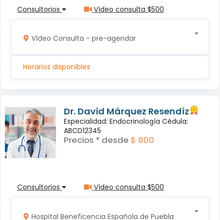
Consultorios
Vídeo consulta $500
Vídeo Consulta - pre-agendar
Horarios disponibles
Dr. David Márquez Resendíz
Especialidad: Endocrinología Cédula:
ABCD12345
Precios * desde
$ 800
Consultorios
Vídeo consulta $500
Hospital Beneficencia Española de Puebla