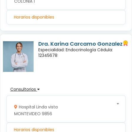
COLONIA 1
Horarios disponibles
Dra. Karina Carcamo Gonzalez
Especialidad: Endocrinología Cédula:
12345678
Consultorios
Hospital Linda vista
MONTEVIDEO 9856
Horarios disponibles