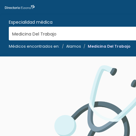
Especialidad médica
Medicina Del Trabajo
Médicos encontrados en:
Alamos
Medicina Del Trabajo