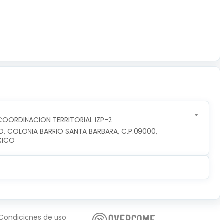
OORDINACION TERRITORIAL IZP-2
O, COLONIA BARRIO SANTA BARBARA, C.P.09000, 
XICO
Condiciones de uso