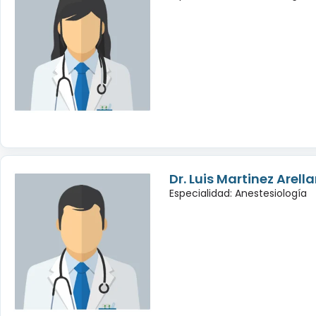
Dr. Luis Martinez Arell
Especialidad: Anestesiología