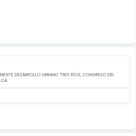
ONIENTE DESARROLLO URBANO TRES RÍOS, CONGRESO DEL 
ALOA