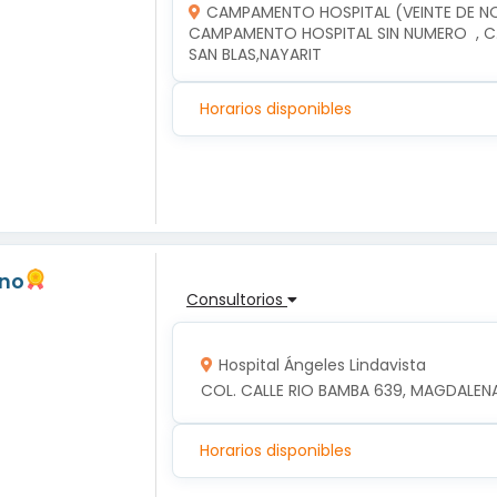
CAMPAMENTO HOSPITAL (VEINTE DE N
CAMPAMENTO HOSPITAL SIN NUMERO  , C.
SAN BLAS,NAYARIT
Horarios disponibles
ano
Consultorios
Hospital Ángeles Lindavista
COL. CALLE RIO BAMBA 639, MAGDALENA
Horarios disponibles