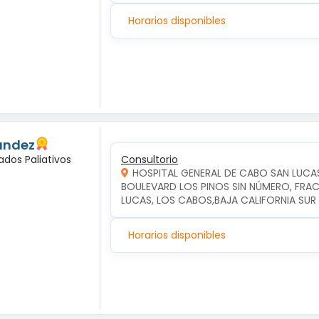
Horarios disponibles
andez
ados Paliativos
Consultorio
HOSPITAL GENERAL DE CABO SAN LUCA
BOULEVARD LOS PINOS SIN NÚMERO, FRAC
LUCAS, LOS CABOS,BAJA CALIFORNIA SUR
Horarios disponibles