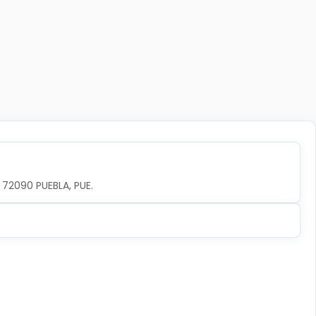
, 72090 PUEBLA, PUE.