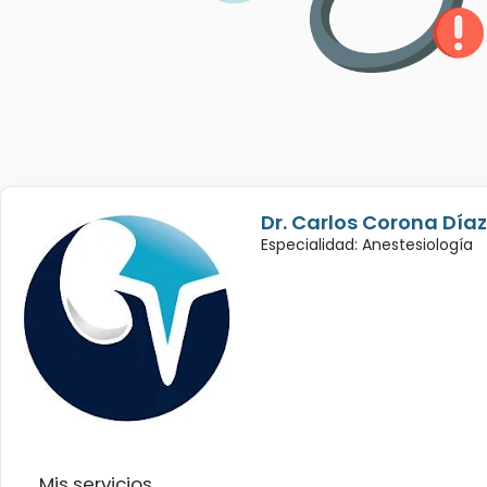
Dr. Carlos Corona Díaz
Especialidad: Anestesiología
Mis servicios