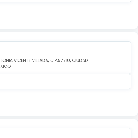
LONIA VICENTE VILLADA, C.P.57710, CIUDAD 
EXICO