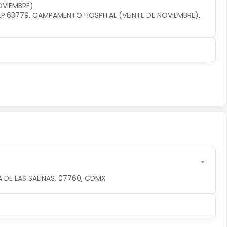
OVIEMBRE)
P.63779, CAMPAMENTO HOSPITAL (VEINTE DE NOVIEMBRE), 
 DE LAS SALINAS, 07760, CDMX