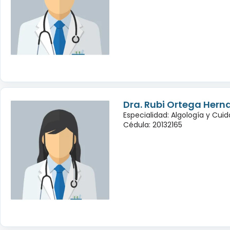
Dra. Rubi Ortega Hern
Especialidad: Algología y Cuid
Cédula: 20132165