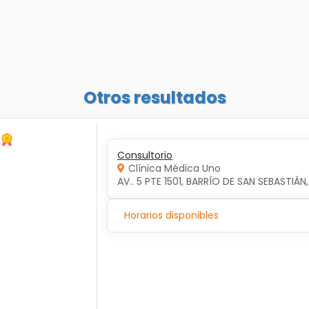
Otros resultados
Consultorio
Clínica Médica Uno
AV.. 5 PTE 1501, BARRÍO DE SAN SEBASTIÁN
Horarios disponibles