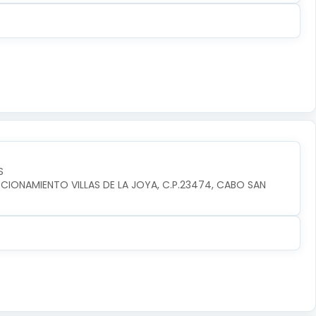
S
CIONAMIENTO VILLAS DE LA JOYA, C.P.23474, CABO SAN 