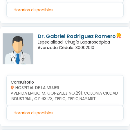
Horarios disponibles
Dr. Gabriel Rodriguez Romero
Especialidad: Cirugía Laparoscópica
Avanzada Cédula: 30002010
Consultorio
HOSPITAL DE LA MUJER
AVENIDA EMILIO M. GONZÁLEZ NO.291, COLONIA CIUDAD 
INDUSTRIAL, C.P.63173, TEPIC, TEPIC,NAYARIT
Horarios disponibles