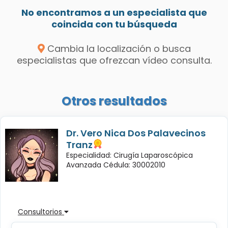
No encontramos a un especialista que
coincida con tu búsqueda
Cambia la localización o busca
especialistas que ofrezcan vídeo consulta.
Otros resultados
Dr. Vero Nica Dos Palavecinos
Tranz
Especialidad: Cirugía Laparoscópica
Avanzada Cédula: 30002010
Consultorios