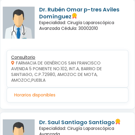
Dr. Rubén Omar p-tres Aviles
Domínguez
Especialidad: Cirugía Laparoscópica
Avanzada Cédula: 30002010
Consultorio
FARMACIA DE GENÉRICOS SAN FRANCISCO
AVENIDA 5 PONIENTE NO.102, INT.A, BARRIO DE 
SANTIAGO, C.P.72980, AMOZOC DE MOTA, 
AMOZOC,PUEBLA
Horarios disponibles
Dr. Saul Santiago Santiago
Especialidad: Cirugía Laparoscópica
Avanzada