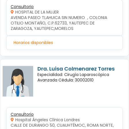
Consultorio
HOSPITAL DE LA MUJER
AVENIDA PASEO TLAHUICA SIN NUMERO  , COLONIA 
OTILIO MONTAÑO, C.P.62733, YAUTEPEC DE 
ZARAGOZA, YAUTEPEC,MORELOS
Horarios disponibles
Dra. Luisa Colmenarez Torres
Especialidad: Cirugía Laparoscópica
Avanzada Cédula: 30002010
Consultorio
Hospital Ángeles Clínica Londres
CALLE DE DURANGO 50, CUAUHTÉMOC, ROMA NORTE, 