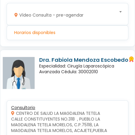
Vídeo Consulta - pre-agendar
Horarios disponibles
Dra. Fabiola Mendoza Escobedo
Especialidad: Cirugía Laparoscópica
Avanzada Cédula: 30002010
Consultorio
CENTRO DE SALUD LA MAGDALENA TETELA
CALLE CONSTITUYENTES NO.318  , PUEBLO LA 
MAGDALENA TETELA MORELOS, C.P.75118, LA 
MAGDALENA TETELA MORELOS, ACAJETE,PUEBLA