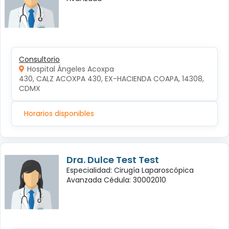
Consultorio
Hospital Ángeles Acoxpa
430, CALZ ACOXPA 430, EX-HACIENDA COAPA, 14308, 
CDMX
Horarios disponibles
Dra. Dulce Test Test
Especialidad: Cirugía Laparoscópica
Avanzada Cédula: 30002010