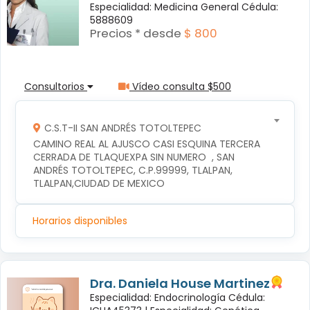
Especialidad: Medicina General Cédula:
5888609
Precios * desde
$ 800
Consultorios
Vídeo consulta $500
C.S.T-II SAN ANDRÉS TOTOLTEPEC
CAMINO REAL AL AJUSCO CASI ESQUINA TERCERA 
CERRADA DE TLAQUEXPA SIN NUMERO  , SAN 
ANDRÉS TOTOLTEPEC, C.P.99999, TLALPAN, 
TLALPAN,CIUDAD DE MEXICO
Horarios disponibles
Dra. Daniela House Martinez
Especialidad: Endocrinología Cédula: