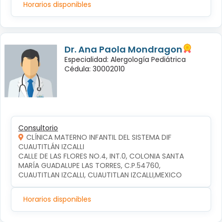
Horarios disponibles
Dr. Ana Paola Mondragon
Especialidad: Alergología Pediátrica
Cédula: 30002010
Consultorio
CLÍNICA MATERNO INFANTIL DEL SISTEMA DIF
CUAUTITLÁN IZCALLI
CALLE DE LAS FLORES NO.4, INT.0, COLONIA SANTA 
MARÍA GUADALUPE LAS TORRES, C.P.54760, 
CUAUTITLAN IZCALLI, CUAUTITLAN IZCALLI,MEXICO
Horarios disponibles