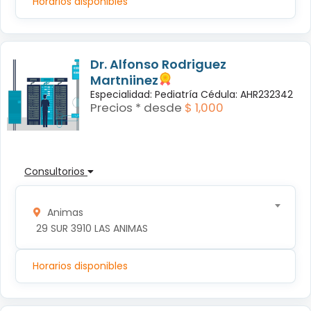
Horarios disponibles
Dr. Alfonso Rodriguez
Martniinez
Especialidad: Pediatría Cédula: AHR232342
Precios * desde
$ 1,000
Consultorios
Animas
 29 SUR 3910 LAS ANIMAS
Horarios disponibles