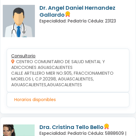
Dr. Angel Daniel Hernandez
Gallardo
Especialidad: Pediatría Cédula: 23123
Consultorio
CENTRO COMUNITARIO DE SALUD MENTAL Y
ADICCIONES AGUASCALIENTES
CALLE ARTILLERO MIER NO.905, FRACCIONAMIENTO 
MORELOS I, C.P.20298, AGUASCALIENTES, 
AGUASCALIENTES,AGUASCALIENTES
Horarios disponibles
Dra. Cristina Tello Bello
Especialidad: Pediatría Cédula: 5888609 |