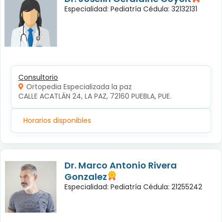
Especialidad: Pediatría Cédula: 32132131
Consultorio
Ortopedia Especializada la paz
CALLE ACATLÁN 24, LA PAZ, 72160 PUEBLA, PUE.
Horarios disponibles
Dr. Marco Antonio Rivera
Gonzalez
Especialidad: Pediatría Cédula: 21255242