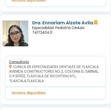
Horarios disponibles
Dra. Ennariam Alzate Avila
Especialidad: Pediatría Cédula:
74172404.0
Consultorio
CLINICA DE ESPECIALIDADES DENTALES DE TLAXCALA
AVENIDA CONSTRUCTORES NO.2, COLONIA EL SABINAL, 
C.P.90102, TLAXCALA DE XICOHTENCATL, 
TLAXCALA,TLAXCALA
Horarios disponibles