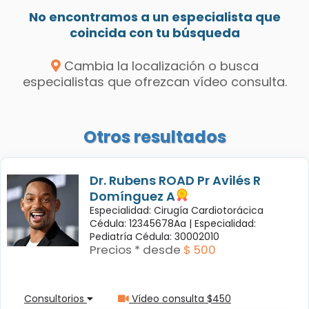
No encontramos a un especialista que
coincida con tu búsqueda
Cambia la localización o busca
especialistas que ofrezcan vídeo consulta.
Otros resultados
Dr. Rubens ROAD Pr Avilés R
Domínguez A
Especialidad: Cirugía Cardiotorácica
Cédula: 12345678Aa |
Especialidad:
Pediatría Cédula: 30002010
Precios * desde
$ 500
Consultorios
Vídeo consulta $450