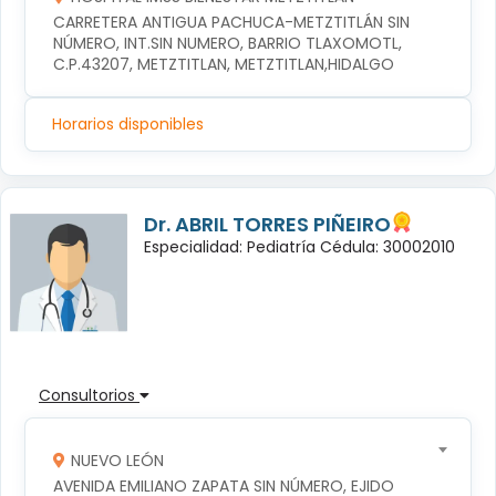
CARRETERA ANTIGUA PACHUCA-METZTITLÁN SIN 
NÚMERO, INT.SIN NUMERO, BARRIO TLAXOMOTL, 
C.P.43207, METZTITLAN, METZTITLAN,HIDALGO
Horarios disponibles
Dr. ABRIL TORRES PIÑEIRO
Especialidad: Pediatría Cédula: 30002010
Consultorios
NUEVO LEÓN
AVENIDA EMILIANO ZAPATA SIN NÚMERO, EJIDO 