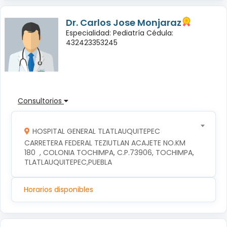
Dr. Carlos Jose Monjaraz
Especialidad: Pediatría Cédula:
432423353245
Consultorios
HOSPITAL GENERAL TLATLAUQUITEPEC
CARRETERA FEDERAL TEZIUTLAN ACAJETE NO.KM 
180  , COLONIA TOCHIMPA, C.P.73906, TOCHIMPA, 
TLATLAUQUITEPEC,PUEBLA
Horarios disponibles