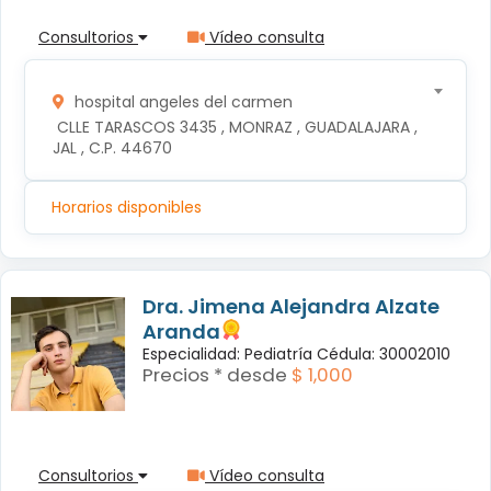
Consultorios
Vídeo consulta
hospital angeles del carmen
 CLLE TARASCOS 3435 , MONRAZ , GUADALAJARA , 
JAL , C.P. 44670
Horarios disponibles
Dra. Jimena Alejandra Alzate
Aranda
Especialidad: Pediatría Cédula: 30002010
Precios * desde
$ 1,000
Consultorios
Vídeo consulta