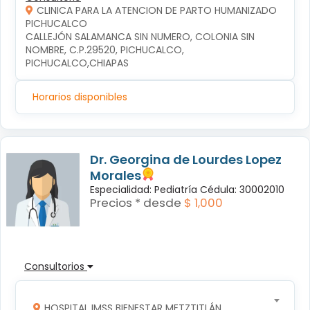
CLINICA PARA LA ATENCION DE PARTO HUMANIZADO
PICHUCALCO
CALLEJÓN SALAMANCA SIN NUMERO, COLONIA SIN 
NOMBRE, C.P.29520, PICHUCALCO, 
PICHUCALCO,CHIAPAS
Horarios disponibles
Dr. Georgina de Lourdes Lopez
Morales
Especialidad: Pediatría Cédula: 30002010
Precios * desde
$ 1,000
Consultorios
HOSPITAL IMSS BIENESTAR METZTITLÁN