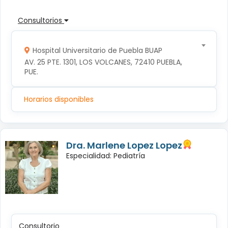
Consultorios
Hospital Universitario de Puebla BUAP
AV. 25 PTE. 1301, LOS VOLCANES, 72410 PUEBLA, 
PUE.
Horarios disponibles
Dra. Marlene Lopez Lopez
Especialidad: Pediatría
Consultorio