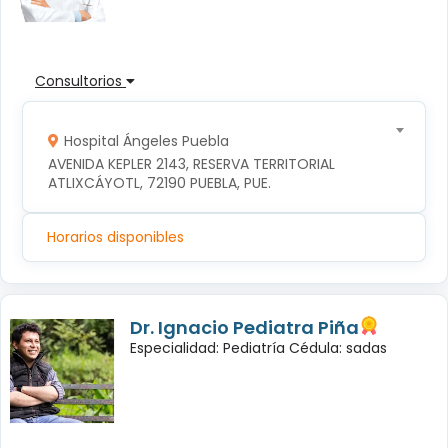
Consultorios
Hospital Ángeles Puebla
AVENIDA KEPLER 2143, RESERVA TERRITORIAL 
ATLIXCÁYOTL, 72190 PUEBLA, PUE.
Horarios disponibles
Dr. Ignacio Pediatra Piña
Especialidad: Pediatría Cédula: sadas