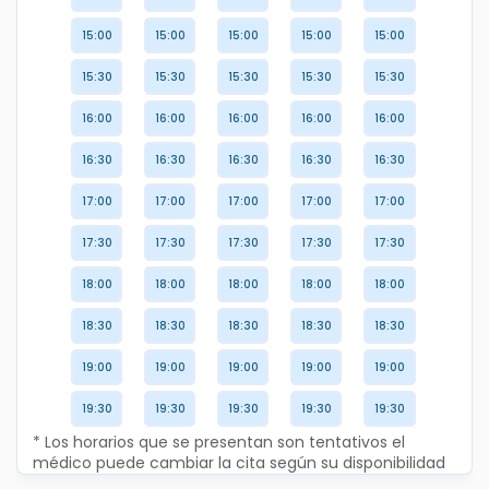
15:00
15:00
15:00
15:00
15:00
15:30
15:30
15:30
15:30
15:30
16:00
16:00
16:00
16:00
16:00
16:30
16:30
16:30
16:30
16:30
17:00
17:00
17:00
17:00
17:00
17:30
17:30
17:30
17:30
17:30
18:00
18:00
18:00
18:00
18:00
18:30
18:30
18:30
18:30
18:30
19:00
19:00
19:00
19:00
19:00
19:30
19:30
19:30
19:30
19:30
* Los horarios que se presentan son tentativos el
médico puede cambiar la cita según su disponibilidad