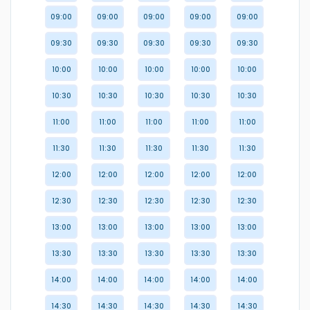
09:00
09:00
09:00
09:00
09:00
09:30
09:30
09:30
09:30
09:30
10:00
10:00
10:00
10:00
10:00
10:30
10:30
10:30
10:30
10:30
11:00
11:00
11:00
11:00
11:00
11:30
11:30
11:30
11:30
11:30
12:00
12:00
12:00
12:00
12:00
12:30
12:30
12:30
12:30
12:30
13:00
13:00
13:00
13:00
13:00
13:30
13:30
13:30
13:30
13:30
14:00
14:00
14:00
14:00
14:00
14:30
14:30
14:30
14:30
14:30