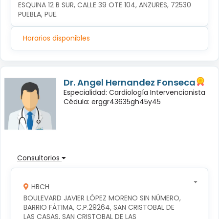
ESQUINA 12 B SUR, CALLE 39 OTE 104, ANZURES, 72530 
PUEBLA, PUE.
Horarios disponibles
Dr. Angel Hernandez Fonseca
Especialidad: Cardiología Intervencionista
Cédula: erggr43635gh45y45
Consultorios
HBCH
BOULEVARD JAVIER LÓPEZ MORENO SIN NÚMERO, 
BARRIO FÁTIMA, C.P.29264, SAN CRISTOBAL DE 
LAS CASAS, SAN CRISTOBAL DE LAS 