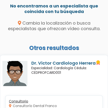
No encontramos a un especialista que
coincida con tu búsqueda
Cambia la localización o busca
especialistas que ofrezcan vídeo consulta.
Otros resultados
Dr. Victor Cardiologo Herrera
Especialidad: Cardiología Cédula:
CEDPROFCARD001
Consultorio
Consultorío Dental Franco