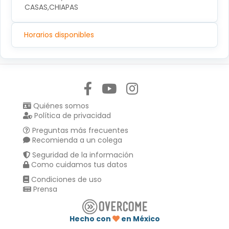
CASAS,CHIAPAS
Horarios disponibles
Síguenos en:
Quiénes somos
Política de privacidad
Preguntas más frecuentes
Recomienda a un colega
Seguridad de la información
Como cuidamos tus datos
Condiciones de uso
Prensa
Hecho con
en México