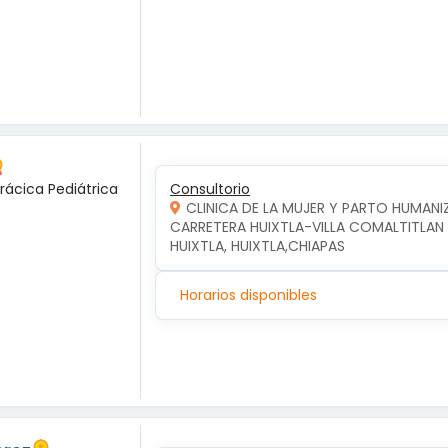
rácica Pediátrica
Consultorio
CLINICA DE LA MUJER Y PARTO HUMAN
CARRETERA HUIXTLA-VILLA COMALTITLAN KM
HUIXTLA, HUIXTLA,CHIAPAS
Horarios disponibles