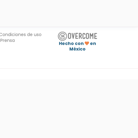
Condiciones de uso
Prensa
Hecho con
en
México