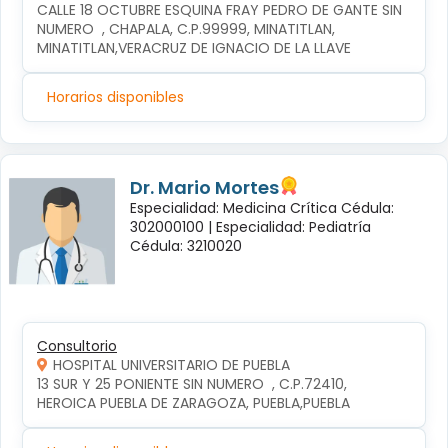
CALLE 18 OCTUBRE ESQUINA FRAY PEDRO DE GANTE SIN 
NUMERO  , CHAPALA, C.P.99999, MINATITLAN, 
MINATITLAN,VERACRUZ DE IGNACIO DE LA LLAVE
Horarios disponibles
Dr. Mario Mortes
Especialidad: Medicina Crítica Cédula:
302000100 |
Especialidad: Pediatría
Cédula: 3210020
Consultorio
HOSPITAL UNIVERSITARIO DE PUEBLA
13 SUR Y 25 PONIENTE SIN NUMERO  , C.P.72410, 
HEROICA PUEBLA DE ZARAGOZA, PUEBLA,PUEBLA