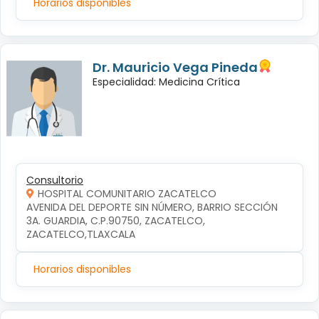
Horarios disponibles
Dr. Mauricio Vega Pineda
Especialidad: Medicina Crítica
Consultorio
HOSPITAL COMUNITARIO ZACATELCO
AVENIDA DEL DEPORTE SIN NÚMERO, BARRIO SECCIÓN 
3A. GUARDIA, C.P.90750, ZACATELCO, 
ZACATELCO,TLAXCALA
Horarios disponibles