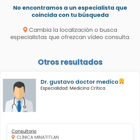
No encontramos a un especialista que
coincida con tu búsqueda
Cambia la localización o busca
especialistas que ofrezcan vídeo consulta.
Otros resultados
Dr. gustavo doctor medico
Especialidad: Medicina Crítica
Consultorio
CLÍNICA MINATITLAN