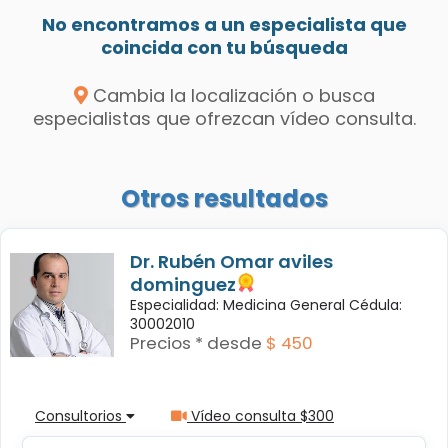
No encontramos a un especialista que
coincida con tu búsqueda
Cambia la localización o busca
especialistas que ofrezcan vídeo consulta.
Otros resultados
Dr. Rubén Omar aviles
dominguez
Especialidad: Medicina General Cédula:
30002010
Precios * desde
$ 450
Consultorios
Vídeo consulta $300