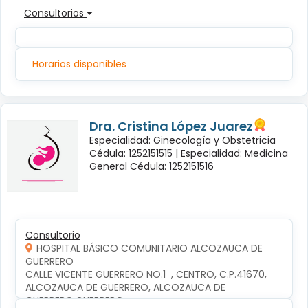
Consultorios
Horarios disponibles
Dra. Cristina López Juarez
Especialidad: Ginecología y Obstetricia
Cédula: 1252151515 |
Especialidad: Medicina
General Cédula: 1252151516
Consultorio
HOSPITAL BÁSICO COMUNITARIO ALCOZAUCA DE
GUERRERO
CALLE VICENTE GUERRERO NO.1  , CENTRO, C.P.41670, 
ALCOZAUCA DE GUERRERO, ALCOZAUCA DE 
GUERRERO,GUERRERO