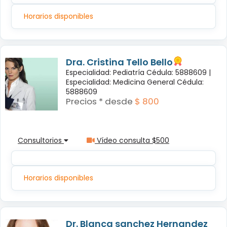
Horarios disponibles
Dra. Cristina Tello Bello
Especialidad: Pediatría Cédula: 5888609 |
Especialidad: Medicina General Cédula:
5888609
Precios * desde
$ 800
Consultorios
Vídeo consulta $500
Horarios disponibles
Dr. Blanca sanchez Hernandez