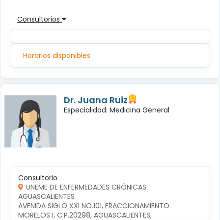
Consultorios
Horarios disponibles
Dr. Juana Ruiz
Especialidad: Medicina General
Consultorio
UNEME DE ENFERMEDADES CRÓNICAS
AGUASCALIENTES
AVENIDA SIGLO XXI NO.101, FRACCIONAMIENTO 
MORELOS I, C.P.20298, AGUASCALIENTES, 