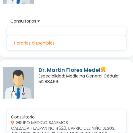
Consultorios
Horarios disponibles
Dr. Martin Flores Medel
Especialidad: Medicina General Cédula:
51288466
Consultorio
GRUPO MEDICO SANEMOS
CALZADA TLALPAN NO.4620, BARRIO DEL NIÑO JESÚS, 