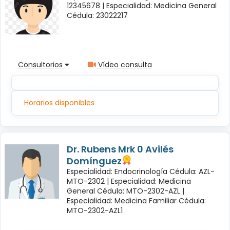
12345678 |
Especialidad: Medicina General
Cédula: 23022217
Consultorios
Vídeo consulta
Horarios disponibles
Dr. Rubens Mrk 0 Avilés
Domínguez
Especialidad: Endocrinología Cédula: AZL-
MTO-2302 |
Especialidad: Medicina
General Cédula: MTO-2302-AZL |
Especialidad: Medicina Familiar Cédula:
MTO-2302-AZL1