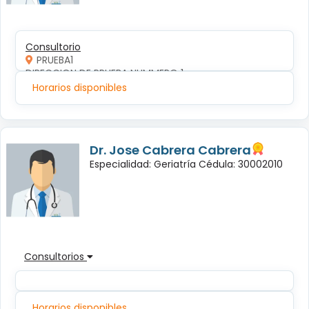
Consultorio
PRUEBA1
DIRECCION DE PRUEBA NUMMERO 1
Horarios disponibles
Dr. Jose Cabrera Cabrera
Especialidad: Geriatría Cédula: 30002010
Consultorios
Horarios disponibles