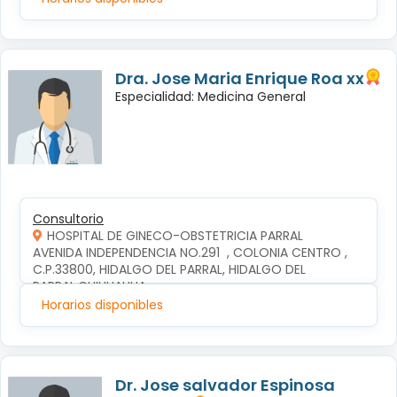
Dra. Jose Maria Enrique Roa xx
Especialidad: Medicina General
Consultorio
HOSPITAL DE GINECO-OBSTETRICIA PARRAL
AVENIDA INDEPENDENCIA NO.291  , COLONIA CENTRO , 
C.P.33800, HIDALGO DEL PARRAL, HIDALGO DEL 
PARRAL,CHIHUAHUA
Horarios disponibles
Dr. Jose salvador Espinosa