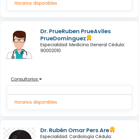
Horarios disponibles
Dr. PrueRuben PrueAviles
PrueDominguez
Especialidad: Medicina General Cédula:
90002010
Consultorios
Horarios disponibles
Dr. Rubén Omar Pers Are
Especialidad: Cardiología Cédula: