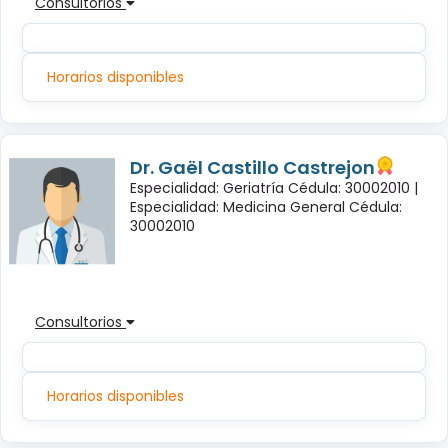
Consultorios
Horarios disponibles
Dr. Gaël Castillo Castrejon
Especialidad: Geriatría Cédula: 30002010 |
Especialidad: Medicina General Cédula:
30002010
Consultorios
Horarios disponibles