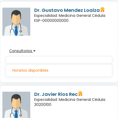
Dr. Gustavo Mendez Loaiza
Especialidad: Medicina General Cédula:
ESP-00000000000
Consultorios
Horarios disponibles
Dr. Javier Rios Rec
Especialidad: Medicina General Cédula:
30200100