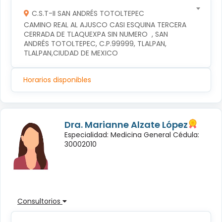
C.S.T-II SAN ANDRÉS TOTOLTEPEC
CAMINO REAL AL AJUSCO CASI ESQUINA TERCERA 
CERRADA DE TLAQUEXPA SIN NUMERO  , SAN 
ANDRÉS TOTOLTEPEC, C.P.99999, TLALPAN, 
TLALPAN,CIUDAD DE MEXICO
Horarios disponibles
Dra. Marianne Alzate López
Especialidad: Medicina General Cédula:
30002010
Consultorios