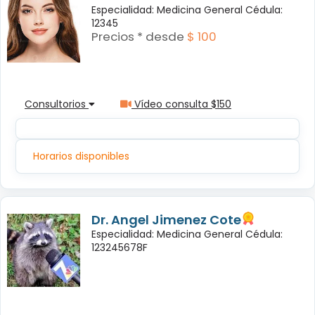
Especialidad: Medicina General Cédula:
12345
Precios * desde
$ 100
Consultorios
Vídeo consulta $150
Horarios disponibles
Dr. Angel Jimenez Cote
Especialidad: Medicina General Cédula:
123245678F