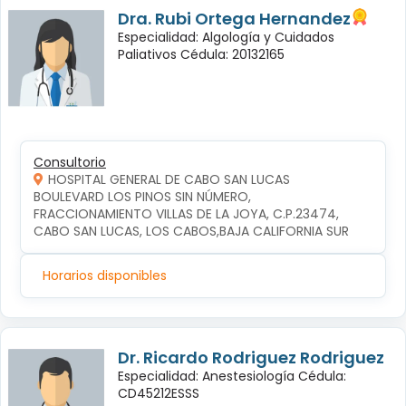
Dra. Rubi Ortega Hernandez
Especialidad: Algología y Cuidados
Paliativos Cédula: 20132165
Consultorio
HOSPITAL GENERAL DE CABO SAN LUCAS
BOULEVARD LOS PINOS SIN NÚMERO, 
FRACCIONAMIENTO VILLAS DE LA JOYA, C.P.23474, 
CABO SAN LUCAS, LOS CABOS,BAJA CALIFORNIA SUR
Horarios disponibles
Dr. Ricardo Rodriguez Rodriguez
Especialidad: Anestesiología Cédula:
CD45212ESSS