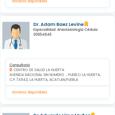
Horarios disponibles
Dr. Adam Baez Levine
Especialidad: Anestesiología Cédula:
30654645
Consultorio
CENTRO DE SALUD LA HUERTA
AVENIDA NACIONAL SIN NUMERO  , PUEBLO LA HUERTA, 
C.P.74943, LA HUERTA, ACATLAN,PUEBLA
Horarios disponibles