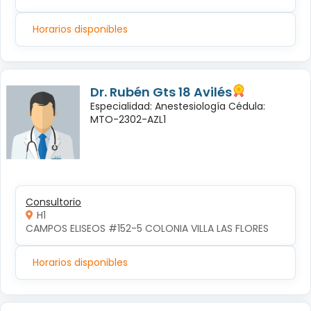
Horarios disponibles
Dr. Rubén Gts 18 Avilés
Especialidad: Anestesiología Cédula:
MTO-2302-AZL1
Consultorio
H1
CAMPOS ELISEOS #152-5 COLONIA VILLA LAS FLORES
Horarios disponibles