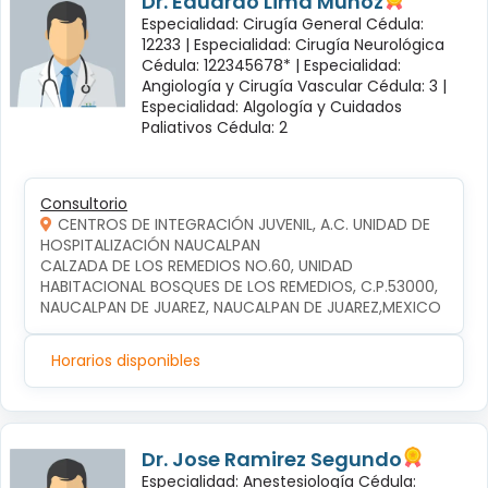
Dr. Eduardo Lima Muñoz
Especialidad: Cirugía General Cédula:
12233 |
Especialidad: Cirugía Neurológica
Cédula: 122345678* |
Especialidad:
Angiología y Cirugía Vascular Cédula: 3 |
Especialidad: Algología y Cuidados
Paliativos Cédula: 2
Consultorio
CENTROS DE INTEGRACIÓN JUVENIL, A.C. UNIDAD DE
HOSPITALIZACIÓN NAUCALPAN
CALZADA DE LOS REMEDIOS NO.60, UNIDAD 
HABITACIONAL BOSQUES DE LOS REMEDIOS, C.P.53000, 
NAUCALPAN DE JUAREZ, NAUCALPAN DE JUAREZ,MEXICO
Horarios disponibles
Dr. Jose Ramirez Segundo
Especialidad: Anestesiología Cédula: