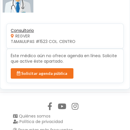
Consultorio
REGVER
TAMAULIPAS #1523 COL. CENTRO 
Éste médico aún no ofrece agenda en línea. Solicite
que active éste apartado.
Solicitar agenda pública
Síguenos en:
Quiénes somos
Política de privacidad