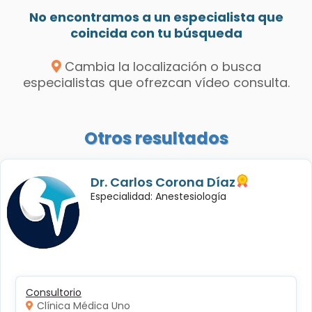
No encontramos a un especialista que
coincida con tu búsqueda
Cambia la localización o busca
especialistas que ofrezcan vídeo consulta.
Otros resultados
Dr. Carlos Corona Díaz
Especialidad: Anestesiología
Consultorio
Clínica Médica Uno