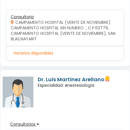
Consultorio
CAMPAMENTO HOSPITAL (VEINTE DE NOVIEMBRE)
CAMPAMENTO HOSPITAL SIN NUMERO  , C.P.63779, 
CAMPAMENTO HOSPITAL (VEINTE DE NOVIEMBRE), SAN 
BLAS,NAYARIT
Horarios disponibles
Dr. Luis Martinez Arellano
Especialidad: Anestesiología
Consultorios