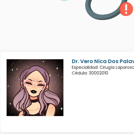
Dr. Vero Nica Dos Pala
Especialidad: Cirugía Laparo
Cédula: 30002010