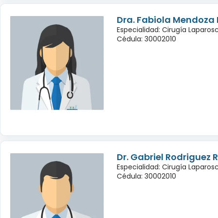
Dra. Fabiola Mendoza
Especialidad: Cirugía Laparo
Cédula: 30002010
Dr. Gabriel Rodriguez
Especialidad: Cirugía Laparo
Cédula: 30002010