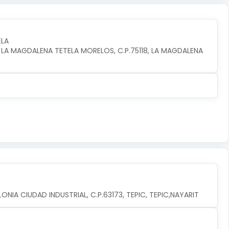
ELA
 LA MAGDALENA TETELA MORELOS, C.P.75118, LA MAGDALENA 
ONIA CIUDAD INDUSTRIAL, C.P.63173, TEPIC, TEPIC,NAYARIT