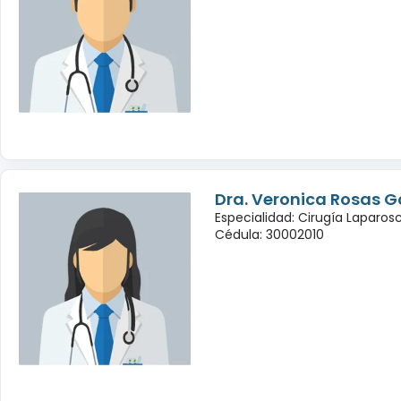
Dra. Veronica Rosas G
Especialidad: Cirugía Laparo
Cédula: 30002010