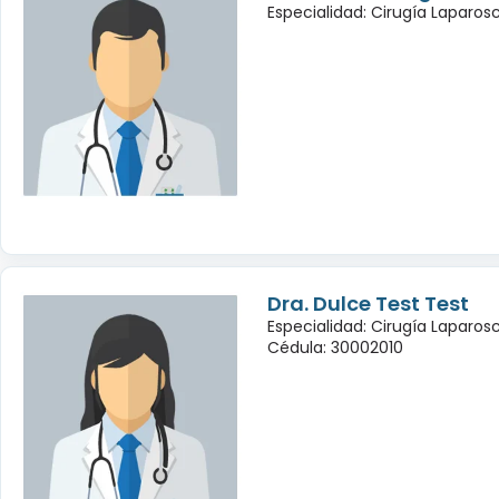
Especialidad: Cirugía Laparo
Dra. Dulce Test Test
Especialidad: Cirugía Laparo
Cédula: 30002010