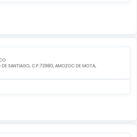
SCO
RIO DE SANTIAGO, C.P.72980, AMOZOC DE MOTA, 