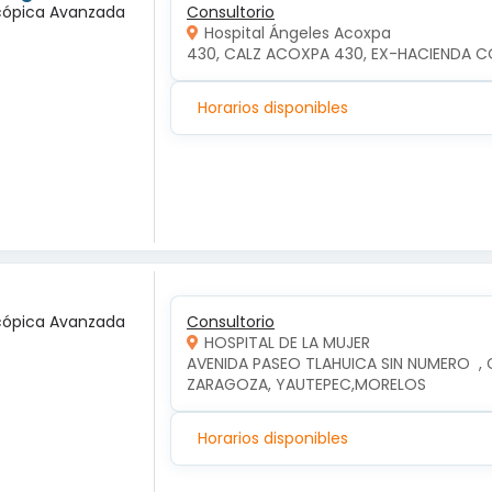
scópica Avanzada
Consultorio
Hospital Ángeles Acoxpa
430, CALZ ACOXPA 430, EX-HACIENDA C
Horarios disponibles
scópica Avanzada
Consultorio
HOSPITAL DE LA MUJER
AVENIDA PASEO TLAHUICA SIN NUMERO  ,
ZARAGOZA, YAUTEPEC,MORELOS
Horarios disponibles