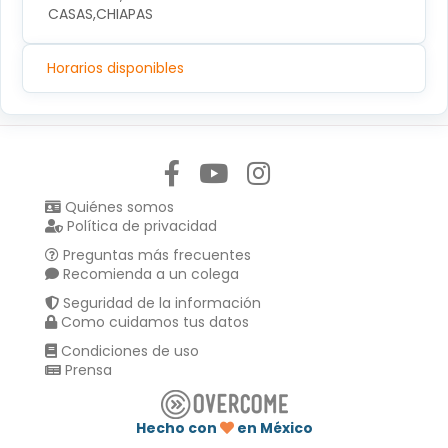
CASAS,CHIAPAS
Horarios disponibles
Síguenos en:
Quiénes somos
Política de privacidad
Preguntas más frecuentes
Recomienda a un colega
Seguridad de la información
Como cuidamos tus datos
Condiciones de uso
Prensa
Hecho con
en México