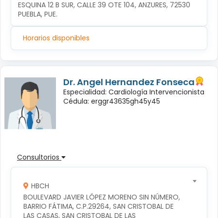
ESQUINA 12 B SUR, CALLE 39 OTE 104, ANZURES, 72530 
PUEBLA, PUE.
Horarios disponibles
Dr. Angel Hernandez Fonseca
Especialidad: Cardiología Intervencionista
Cédula: erggr43635gh45y45
Consultorios
HBCH
BOULEVARD JAVIER LÓPEZ MORENO SIN NÚMERO, 
BARRIO FÁTIMA, C.P.29264, SAN CRISTOBAL DE 
LAS CASAS, SAN CRISTOBAL DE LAS 