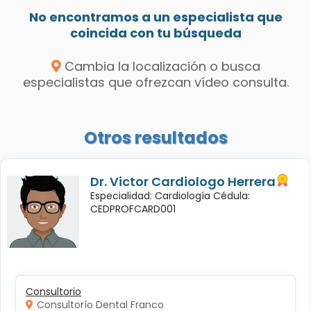
No encontramos a un especialista que
coincida con tu búsqueda
Cambia la localización o busca
especialistas que ofrezcan vídeo consulta.
Otros resultados
Dr. Victor Cardiologo Herrera
Especialidad: Cardiología Cédula:
CEDPROFCARD001
Consultorio
Consultorío Dental Franco