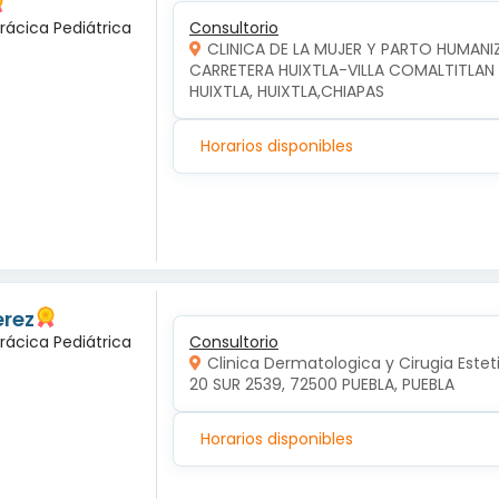
rácica Pediátrica
Consultorio
CLINICA DE LA MUJER Y PARTO HUMAN
CARRETERA HUIXTLA-VILLA COMALTITLAN KM
HUIXTLA, HUIXTLA,CHIAPAS
Horarios disponibles
erez
rácica Pediátrica
Consultorio
Clinica Dermatologica y Cirugia Estet
20 SUR 2539, 72500 PUEBLA, PUEBLA
Horarios disponibles