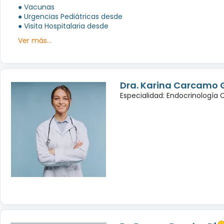
● Vacunas
● Urgencias Pediátricas desde
● Visita Hospitalaria desde
Ver más...
Dra. Karina Carcamo 
Especialidad: Endocrinología 