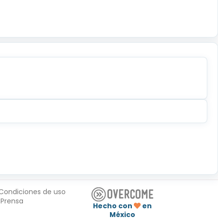
Condiciones de uso
Prensa
Hecho con
en
México