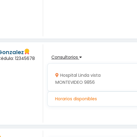
Gonzalez
Consultorios
Cédula: 12345678
Hospital Linda vista
MONTEVIDEO 9856
Horarios disponibles