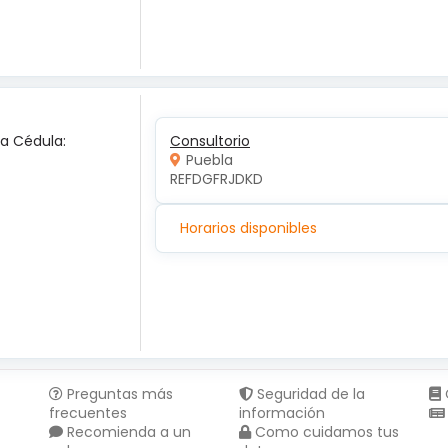
ca Cédula:
Consultorio
Puebla
REFDGFRJDKD
Horarios disponibles
Preguntas más
Seguridad de la
frecuentes
información
Recomienda a un
Como cuidamos tus