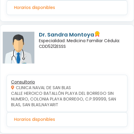
Horarios disponibles
Dr. Sandra Montoya
Especialidad: Medicina Familiar Cédula:
CDD5212ESSS
Consultorio
CLINICA NAVAL DE SAN BLAS
CALLE HEROICO BATALLÓN PLAYA DEL BORREGO SIN 
NUMERO, COLONIA PLAYA BORREGO, C.P.99999, SAN 
BLAS, SAN BLAS,NAYARIT
Horarios disponibles