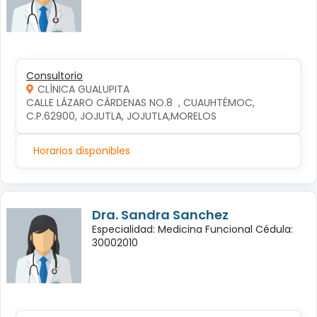
Consultorio
CLÍNICA GUALUPITA
CALLE LÁZARO CÁRDENAS NO.8  , CUAUHTÉMOC, 
C.P.62900, JOJUTLA, JOJUTLA,MORELOS
Horarios disponibles
Dra. Sandra Sanchez
Especialidad: Medicina Funcional Cédula:
30002010