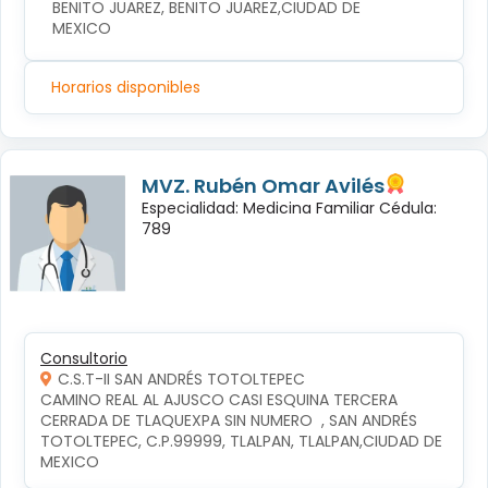
BENITO JUAREZ, BENITO JUAREZ,CIUDAD DE 
MEXICO
Horarios disponibles
MVZ. Rubén Omar Avilés
Especialidad: Medicina Familiar Cédula:
789
Consultorio
C.S.T-II SAN ANDRÉS TOTOLTEPEC
CAMINO REAL AL AJUSCO CASI ESQUINA TERCERA 
CERRADA DE TLAQUEXPA SIN NUMERO  , SAN ANDRÉS 
TOTOLTEPEC, C.P.99999, TLALPAN, TLALPAN,CIUDAD DE 
MEXICO