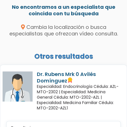
No encontramos a un especialista que
coincida con tu búsqueda
Cambia la localización o busca
especialistas que ofrezcan vídeo consulta.
Otros resultados
Dr. Rubens Mrk 0 Avilés
Domínguez
Especialidad: Endocrinología Cédula: AZL-
MTO-2302 |
Especialidad: Medicina
General Cédula: MTO-2302-AZL |
Especialidad: Medicina Familiar Cédula:
MTO-2302-AZL1