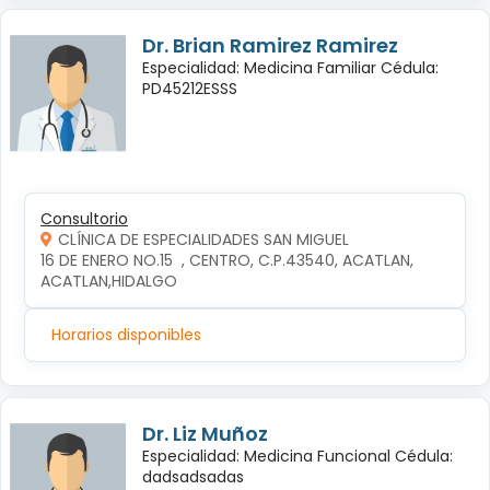
Dr. Brian Ramirez Ramirez
Especialidad: Medicina Familiar Cédula:
PD45212ESSS
Consultorio
CLÍNICA DE ESPECIALIDADES SAN MIGUEL
16 DE ENERO NO.15  , CENTRO, C.P.43540, ACATLAN, 
ACATLAN,HIDALGO
Horarios disponibles
Dr. Liz Muñoz
Especialidad: Medicina Funcional Cédula:
dadsadsadas