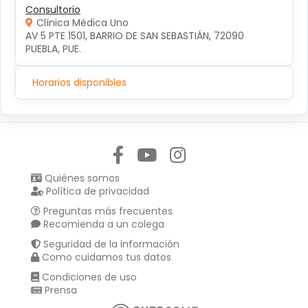
Consultorio
Clínica Médica Uno
AV 5 PTE 1501, BARRIO DE SAN SEBASTIÁN, 72090 
PUEBLA, PUE.
Horarios disponibles
Síguenos en:
Quiénes somos
Política de privacidad
Preguntas más frecuentes
Recomienda a un colega
Seguridad de la información
Como cuidamos tus datos
Condiciones de uso
Prensa