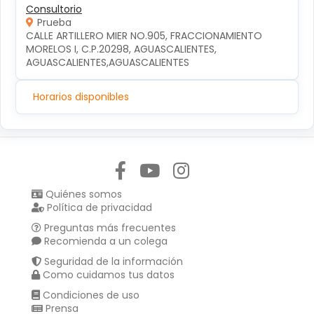
Consultorio
Prueba
CALLE ARTILLERO MIER NO.905, FRACCIONAMIENTO 
MORELOS I, C.P.20298, AGUASCALIENTES, 
AGUASCALIENTES,AGUASCALIENTES
Horarios disponibles
Síguenos en:
Quiénes somos
Política de privacidad
Preguntas más frecuentes
Recomienda a un colega
Seguridad de la información
Como cuidamos tus datos
Condiciones de uso
Prensa