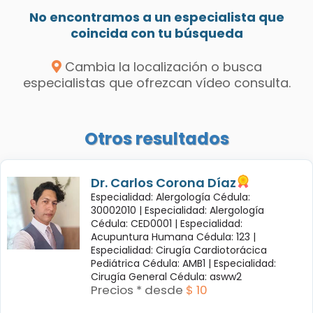
No encontramos a un especialista que
coincida con tu búsqueda
Cambia la localización o busca
especialistas que ofrezcan vídeo consulta.
Otros resultados
Dr. Carlos Corona Díaz
Especialidad: Alergología Cédula:
30002010 |
Especialidad: Alergología
Cédula: CED0001 |
Especialidad:
Acupuntura Humana Cédula: 123 |
Especialidad: Cirugía Cardiotorácica
Pediátrica Cédula: AMB1 |
Especialidad:
Cirugía General Cédula: asww2
Precios * desde
$ 10