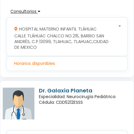
Consultorios
HOSPITAL MATERNO INFANTIL TLÁHUAC
CALLE TLÁHUAC CHALCO NO.215, BARRIO SAN 
ANDRÉS, C.P.13099, TLAHUAC, TLAHUAC,CIUDAD 
DE MEXICO
Horarios disponibles
Dr. Galaxia Planeta
Especialidad: Neurocirugía Pediátrica
Cédula: CDD5212ESSS