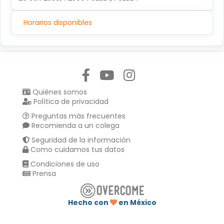
Horarios disponibles
Síguenos en:
Quiénes somos
Política de privacidad
Preguntas más frecuentes
Recomienda a un colega
Seguridad de la información
Como cuidamos tus datos
Condiciones de uso
Prensa
Hecho con
en México
Compartir en :