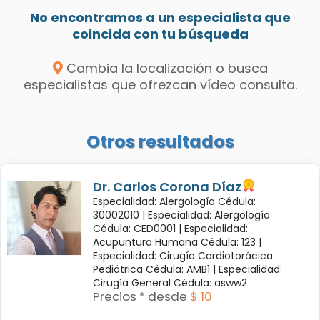
No encontramos a un especialista que
coincida con tu búsqueda
Cambia la localización o busca
especialistas que ofrezcan vídeo consulta.
Otros resultados
Dr. Carlos Corona Díaz
Especialidad: Alergología Cédula:
30002010 |
Especialidad: Alergología
Cédula: CED0001 |
Especialidad:
Acupuntura Humana Cédula: 123 |
Especialidad: Cirugía Cardiotorácica
Pediátrica Cédula: AMB1 |
Especialidad:
Cirugía General Cédula: asww2
Precios * desde
$ 10