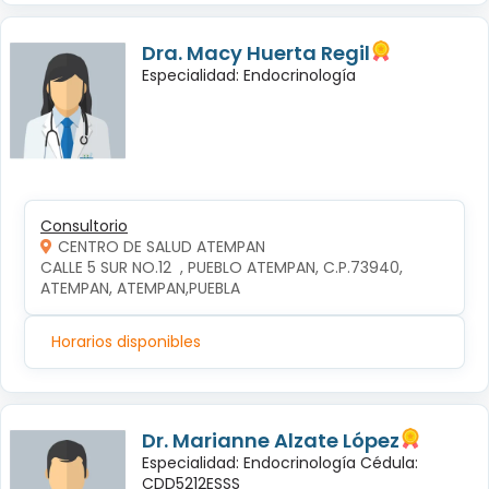
Dra. Macy Huerta Regil
Especialidad: Endocrinología
Consultorio
CENTRO DE SALUD ATEMPAN
CALLE 5 SUR NO.12  , PUEBLO ATEMPAN, C.P.73940, 
ATEMPAN, ATEMPAN,PUEBLA
Horarios disponibles
Dr. Marianne Alzate López
Especialidad: Endocrinología Cédula:
CDD5212ESSS