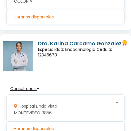
COLONIA 1
Horarios disponibles
Dra. Karina Carcamo Gonzalez
Especialidad: Endocrinología Cédula:
12345678
Consultorios
Hospital Linda vista
MONTEVIDEO 9856
Horarios disponibles