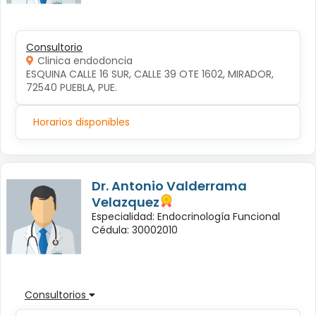
Consultorio
Clinica endodoncia
ESQUINA CALLE 16 SUR, CALLE 39 OTE 1602, MIRADOR, 
72540 PUEBLA, PUE.
Horarios disponibles
Dr. Antonio Valderrama
Velazquez
Especialidad: Endocrinología Funcional
Cédula: 30002010
Consultorios