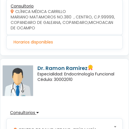
Consultorio
CLÍNICA MÉDICA CARRILLO
MARIANO MATAMOROS NO.380  , CENTRO, C.P.99999, 
COPANDARO DE GALEANA, COPANDARO,MICHOACAN 
DE OCAMPO
Horarios disponibles
Dr. Ramon Ramirez
Especialidad: Endocrinología Funcional
Cédula: 30002010
Consultorios