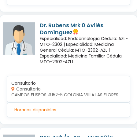
Dr. Rubens Mrk 0 Avilés
Domínguez
Especialidad: Endocrinología Cédula: AZL-
MTO-2302 |
Especialidad: Medicina
General Cédula: MTO-2302-AZL |
Especialidad: Medicina Familiar Cédula:
MTO-2302-AZL1
Consultorio
Consultorio
CAMPOS ELISEOS #152-5 COLONIA VILLA LAS FLORES
Horarios disponibles