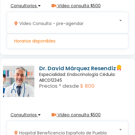
Consultorios
Vídeo consulta $500
Vídeo Consulta - pre-agendar
Horarios disponibles
Dr. David Márquez Resendíz
Especialidad: Endocrinología Cédula:
ABCD12345
Precios * desde
$ 800
Consultorios
Vídeo consulta $500
Hospital Beneficencia Española de Puebla