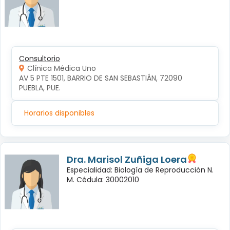
Consultorio
Clínica Médica Uno
AV 5 PTE 1501, BARRIO DE SAN SEBASTIÁN, 72090 
PUEBLA, PUE.
Horarios disponibles
Dra. Marisol Zuñiga Loera
Especialidad: Biología de Reproducción N.
M. Cédula: 30002010