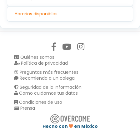
Horarios disponibles
Síguenos en:
Quiénes somos
Política de privacidad
Preguntas más frecuentes
Recomienda a un colega
Seguridad de la información
Como cuidamos tus datos
Condiciones de uso
Prensa
Hecho con
en México
Compartir en :