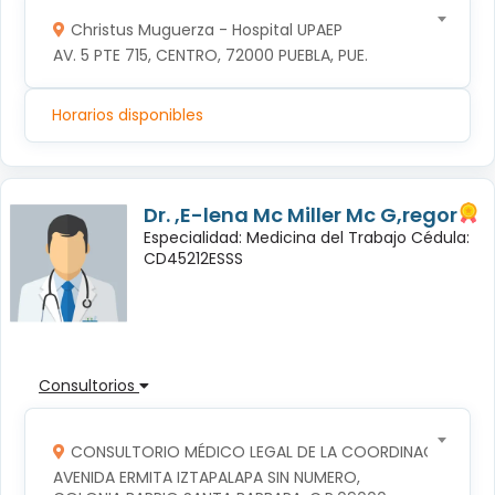
Christus Muguerza - Hospital UPAEP
AV. 5 PTE 715, CENTRO, 72000 PUEBLA, PUE.
Horarios disponibles
Dr. ,E-lena Mc Miller Mc G,regor
Especialidad: Medicina del Trabajo Cédula:
CD45212ESSS
Consultorios
CONSULTORIO MÉDICO LEGAL DE LA COORDINACION TERR
AVENIDA ERMITA IZTAPALAPA SIN NUMERO, 