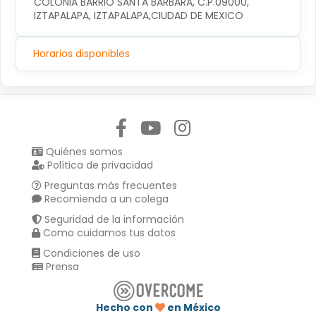
COLONIA BARRIO SANTA BARBARA, C.P.09000, 
IZTAPALAPA, IZTAPALAPA,CIUDAD DE MEXICO
Horarios disponibles
Síguenos en:
Quiénes somos
Política de privacidad
Preguntas más frecuentes
Recomienda a un colega
Seguridad de la información
Como cuidamos tus datos
Condiciones de uso
Prensa
Hecho con
en México