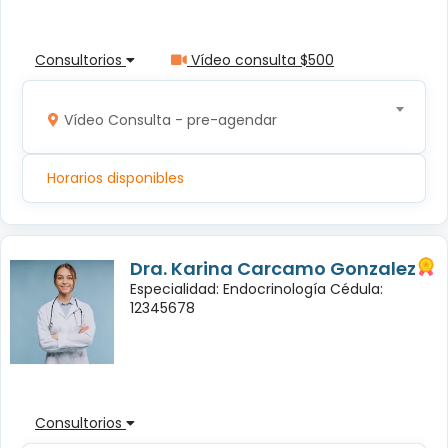
Consultorios
Vídeo consulta $500
Vídeo Consulta - pre-agendar
Horarios disponibles
Dra. Karina Carcamo Gonzalez
Especialidad: Endocrinología Cédula:
12345678
Consultorios