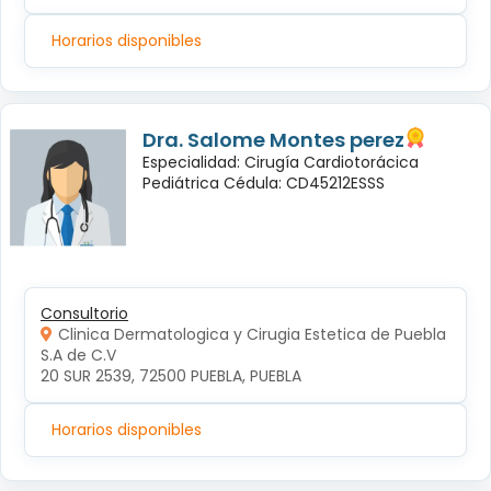
Horarios disponibles
Dra. Salome Montes perez
Especialidad: Cirugía Cardiotorácica
Pediátrica Cédula: CD45212ESSS
Consultorio
Clinica Dermatologica y Cirugia Estetica de Puebla
S.A de C.V
20 SUR 2539, 72500 PUEBLA, PUEBLA
Horarios disponibles