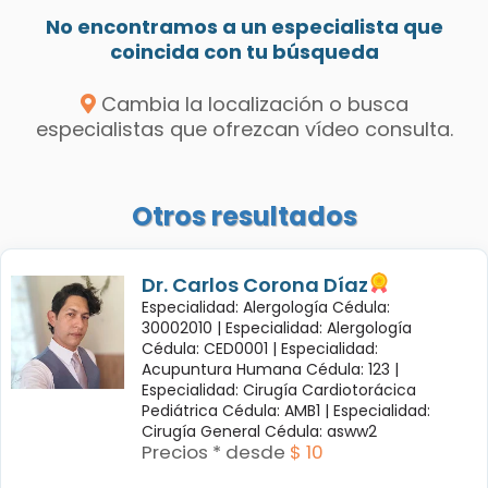
No encontramos a un especialista que
coincida con tu búsqueda
Cambia la localización o busca
especialistas que ofrezcan vídeo consulta.
Otros resultados
Dr. Carlos Corona Díaz
Especialidad: Alergología Cédula:
30002010 |
Especialidad: Alergología
Cédula: CED0001 |
Especialidad:
Acupuntura Humana Cédula: 123 |
Especialidad: Cirugía Cardiotorácica
Pediátrica Cédula: AMB1 |
Especialidad:
Cirugía General Cédula: asww2
Precios * desde
$ 10