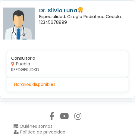
Dr. Silvia Luna
Especialidad: Cirugía Pediátrica Cédula:
12345678899
Consultorio
Puebla
REFDGFRJDKD
Horarios disponibles
Síguenos en:
Quiénes somos
Política de privacidad