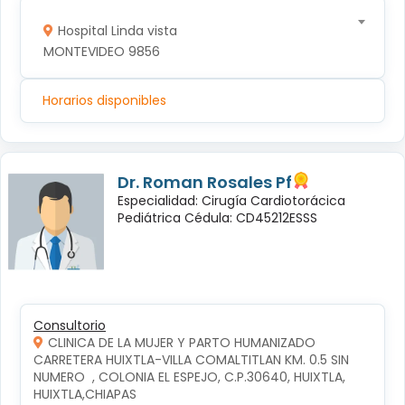
Hospital Linda vista
MONTEVIDEO 9856
Horarios disponibles
Dr. Roman Rosales Pf
Especialidad: Cirugía Cardiotorácica
Pediátrica Cédula: CD45212ESSS
Consultorio
CLINICA DE LA MUJER Y PARTO HUMANIZADO
CARRETERA HUIXTLA-VILLA COMALTITLAN KM. 0.5 SIN 
NUMERO  , COLONIA EL ESPEJO, C.P.30640, HUIXTLA, 
HUIXTLA,CHIAPAS