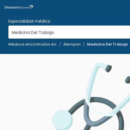
Especialidad médica
Medicina Del Trabajo
Médicos encontrados en:
Atempan
Medicina Del Trabajo