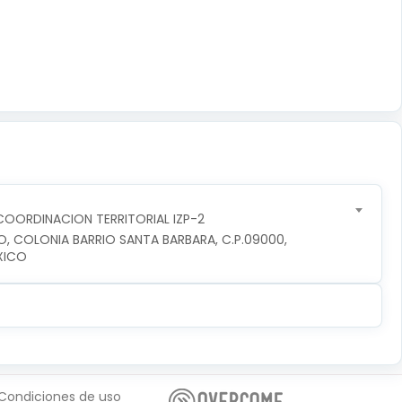
OORDINACION TERRITORIAL IZP-2
O, COLONIA BARRIO SANTA BARBARA, C.P.09000, 
XICO
Condiciones de uso