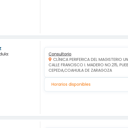
z
dula:
Consultorio
CLÍNICA PERIFERICA DEL MAGISTERIO 
CALLE FRANCISCO I. MADERO NO.215, PUE
CEPEDA,COAHUILA DE ZARAGOZA
Horarios disponibles