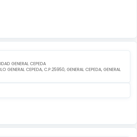
UNIDAD GENERAL CEPEDA
BLO GENERAL CEPEDA, C.P.25950, GENERAL CEPEDA, GENERAL 