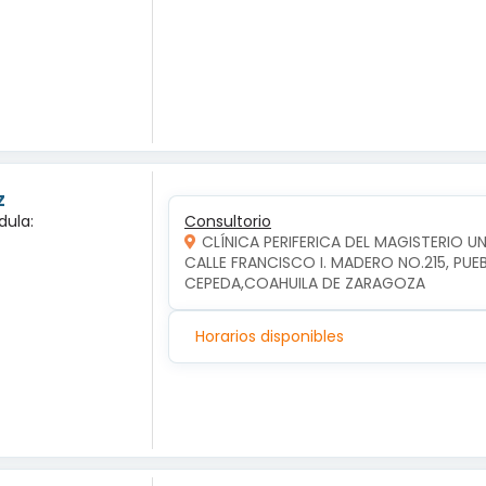
z
dula:
Consultorio
CLÍNICA PERIFERICA DEL MAGISTERIO 
CALLE FRANCISCO I. MADERO NO.215, PUE
CEPEDA,COAHUILA DE ZARAGOZA
Horarios disponibles