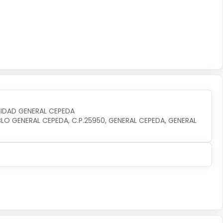
UNIDAD GENERAL CEPEDA
BLO GENERAL CEPEDA, C.P.25950, GENERAL CEPEDA, GENERAL 