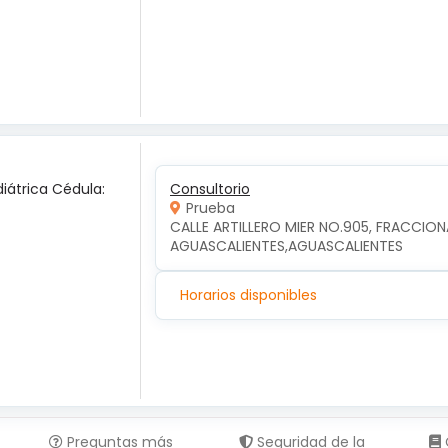
diátrica Cédula:
Consultorio
Prueba
CALLE ARTILLERO MIER NO.905, FRACCION
AGUASCALIENTES,AGUASCALIENTES
Horarios disponibles
Preguntas más
Seguridad de la