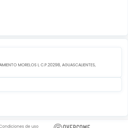
AMIENTO MORELOS I, C.P.20298, AGUASCALIENTES, 
Condiciones de uso