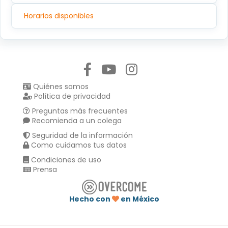
Horarios disponibles
Síguenos en:
Quiénes somos
Política de privacidad
Preguntas más frecuentes
Recomienda a un colega
Seguridad de la información
Como cuidamos tus datos
Condiciones de uso
Prensa
Hecho con
en México
Compartir en :