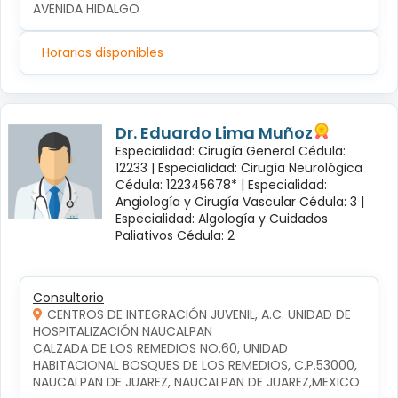
AVENIDA HIDALGO
Horarios disponibles
Dr. Eduardo Lima Muñoz
Especialidad: Cirugía General Cédula:
12233 |
Especialidad: Cirugía Neurológica
Cédula: 122345678* |
Especialidad:
Angiología y Cirugía Vascular Cédula: 3 |
Especialidad: Algología y Cuidados
Paliativos Cédula: 2
Consultorio
CENTROS DE INTEGRACIÓN JUVENIL, A.C. UNIDAD DE
HOSPITALIZACIÓN NAUCALPAN
CALZADA DE LOS REMEDIOS NO.60, UNIDAD 
HABITACIONAL BOSQUES DE LOS REMEDIOS, C.P.53000, 
NAUCALPAN DE JUAREZ, NAUCALPAN DE JUAREZ,MEXICO