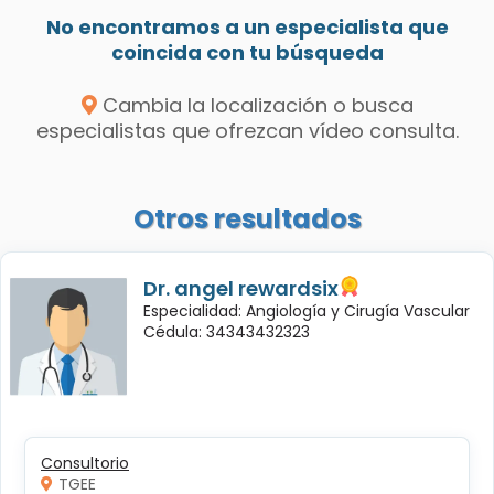
No encontramos a un especialista que
coincida con tu búsqueda
Cambia la localización o busca
especialistas que ofrezcan vídeo consulta.
Otros resultados
Dr. angel rewardsix
Especialidad: Angiología y Cirugía Vascular
Cédula: 34343432323
Consultorio
TGEE