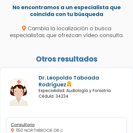
No encontramos a un especialista que
coincida con tu búsqueda
Cambia la localización o busca
especialistas que ofrezcan vídeo consulta.
Otros resultados
Dr. Leopoldo Taboada
Rodriguez
Especialidad: Audiología y Foniatría
Cédula: 34234
Consultorio
1150 NORTHBROOK DR c