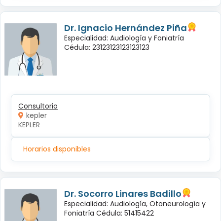
Dr. Ignacio Hernández Piña
Especialidad: Audiología y Foniatría
Cédula: 23123123123123123
Consultorio
kepler
KEPLER
Horarios disponibles
Dr. Socorro Linares Badillo
Especialidad: Audiología, Otoneurología y
Foniatría Cédula: 51415422