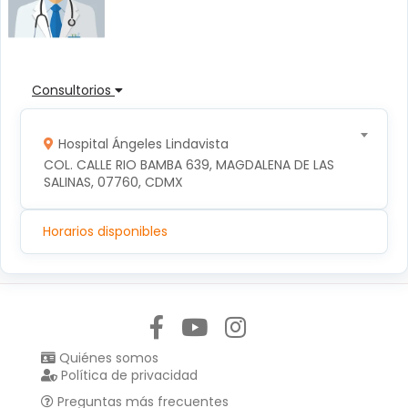
Consultorios
Hospital Ángeles Lindavista
COL. CALLE RIO BAMBA 639, MAGDALENA DE LAS 
SALINAS, 07760, CDMX
Horarios disponibles
Síguenos en:
Quiénes somos
Política de privacidad
Preguntas más frecuentes