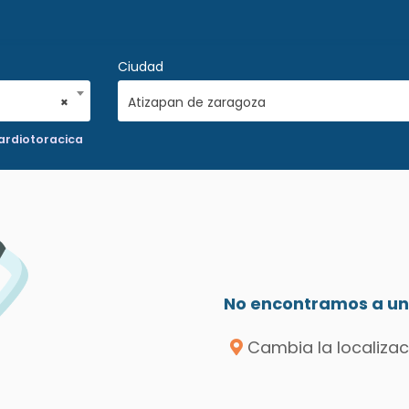
Ciudad
×
Atizapan de zaragoza
ardiotoracica
No encontramos a un 
Cambia la localizac