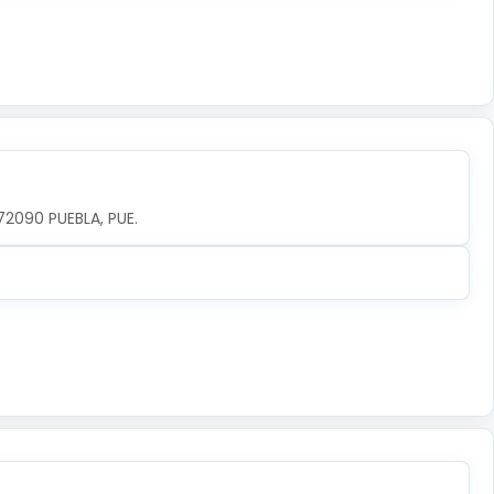
72090 PUEBLA, PUE.