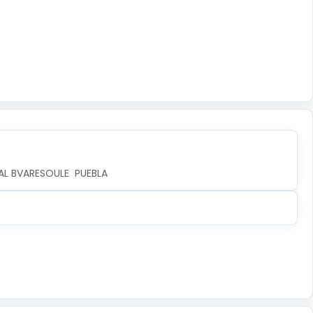
AL BVARESOULE  PUEBLA