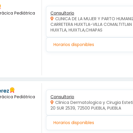
rácica Pediátrica
Consultorio
CLINICA DE LA MUJER Y PARTO HUMAN
CARRETERA HUIXTLA-VILLA COMALTITLAN KM
HUIXTLA, HUIXTLA,CHIAPAS
Horarios disponibles
erez
rácica Pediátrica
Consultorio
Clinica Dermatologica y Cirugia Estet
20 SUR 2539, 72500 PUEBLA, PUEBLA
Horarios disponibles