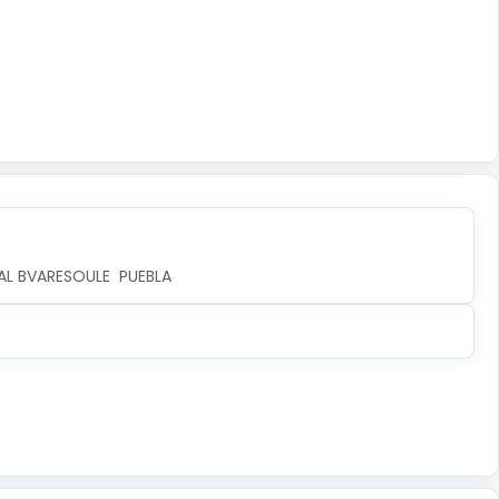
AL BVARESOULE  PUEBLA