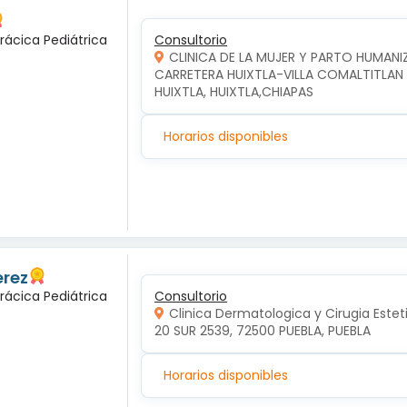
rácica Pediátrica
Consultorio
CLINICA DE LA MUJER Y PARTO HUMAN
CARRETERA HUIXTLA-VILLA COMALTITLAN KM
HUIXTLA, HUIXTLA,CHIAPAS
Horarios disponibles
erez
rácica Pediátrica
Consultorio
Clinica Dermatologica y Cirugia Estet
20 SUR 2539, 72500 PUEBLA, PUEBLA
Horarios disponibles