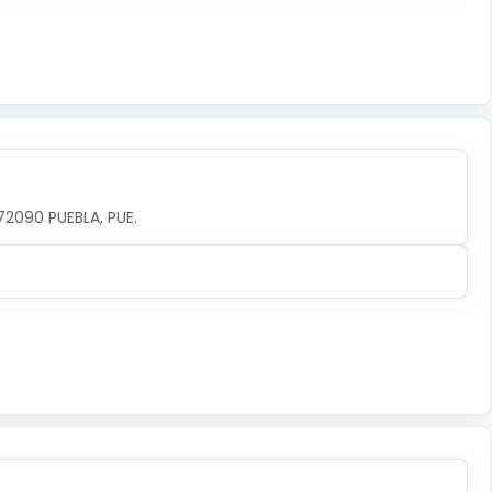
72090 PUEBLA, PUE.