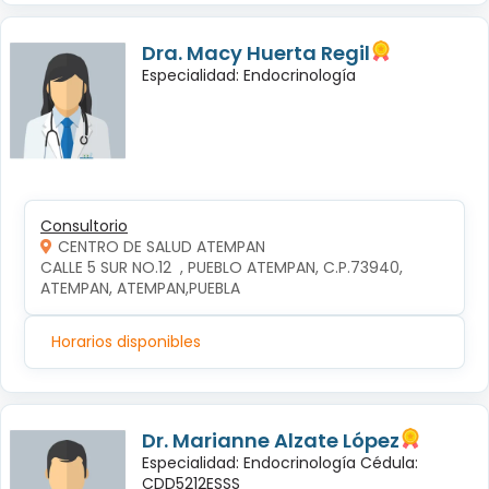
Dra. Macy Huerta Regil
Especialidad: Endocrinología
Consultorio
CENTRO DE SALUD ATEMPAN
CALLE 5 SUR NO.12  , PUEBLO ATEMPAN, C.P.73940, 
ATEMPAN, ATEMPAN,PUEBLA
Horarios disponibles
Dr. Marianne Alzate López
Especialidad: Endocrinología Cédula:
CDD5212ESSS