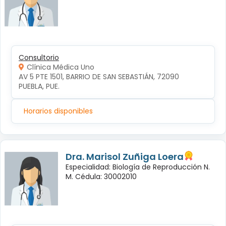
Consultorio
Clínica Médica Uno
AV 5 PTE 1501, BARRIO DE SAN SEBASTIÁN, 72090 
PUEBLA, PUE.
Horarios disponibles
Dra. Marisol Zuñiga Loera
Especialidad: Biología de Reproducción N.
M. Cédula: 30002010