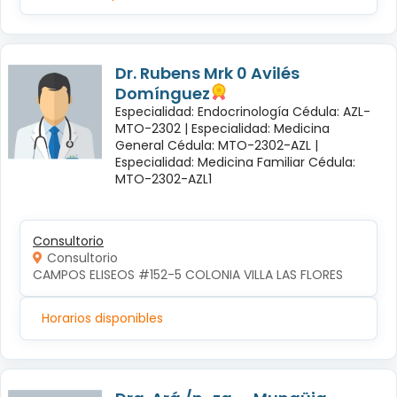
Dr. Rubens Mrk 0 Avilés
Domínguez
Especialidad: Endocrinología Cédula: AZL-
MTO-2302 |
Especialidad: Medicina
General Cédula: MTO-2302-AZL |
Especialidad: Medicina Familiar Cédula:
MTO-2302-AZL1
Consultorio
Consultorio
CAMPOS ELISEOS #152-5 COLONIA VILLA LAS FLORES
Horarios disponibles