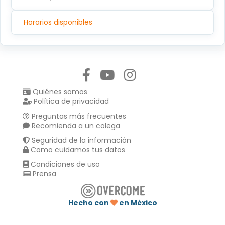
Horarios disponibles
Síguenos en:
Quiénes somos
Política de privacidad
Preguntas más frecuentes
Recomienda a un colega
Seguridad de la información
Como cuidamos tus datos
Condiciones de uso
Prensa
Hecho con
en México
Compartir en :