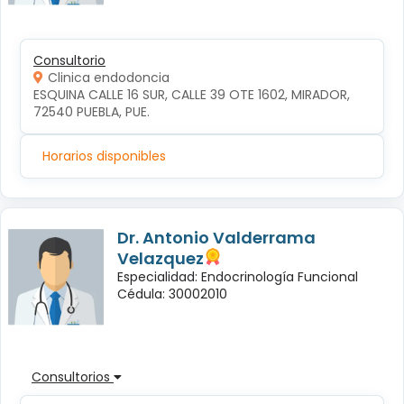
Consultorio
Clinica endodoncia
ESQUINA CALLE 16 SUR, CALLE 39 OTE 1602, MIRADOR, 
72540 PUEBLA, PUE.
Horarios disponibles
Dr. Antonio Valderrama
Velazquez
Especialidad: Endocrinología Funcional
Cédula: 30002010
Consultorios