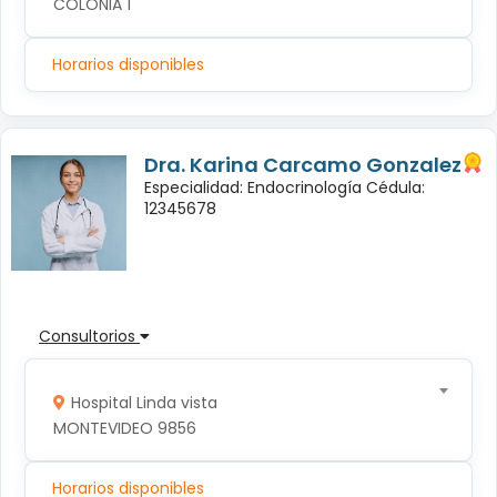
COLONIA 1
Horarios disponibles
Dra. Karina Carcamo Gonzalez
Especialidad: Endocrinología Cédula:
12345678
Consultorios
Hospital Linda vista
MONTEVIDEO 9856
Horarios disponibles