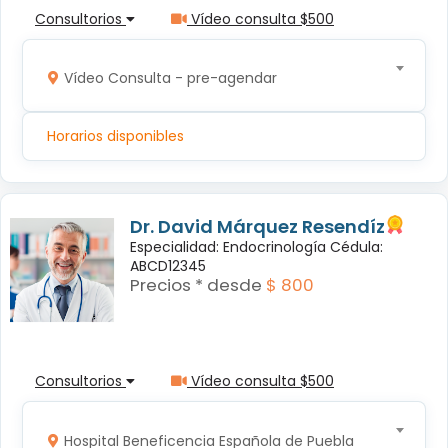
Consultorios
Vídeo consulta $500
Vídeo Consulta - pre-agendar
Horarios disponibles
Dr. David Márquez Resendíz
Especialidad: Endocrinología Cédula:
ABCD12345
Precios * desde
$ 800
Consultorios
Vídeo consulta $500
Hospital Beneficencia Española de Puebla