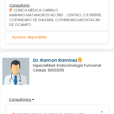
Consultorio
CLÍNICA MÉDICA CARRILLO
MARIANO MATAMOROS NO.380  , CENTRO, C.P.99999, 
COPANDARO DE GALEANA, COPANDARO,MICHOACAN 
DE OCAMPO
Horarios disponibles
Dr. Ramon Ramirez
Especialidad: Endocrinología Funcional
Cédula: 30002010
Consultorios