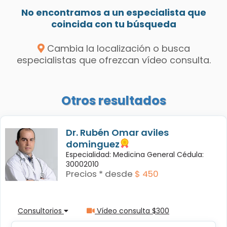
No encontramos a un especialista que
coincida con tu búsqueda
Cambia la localización o busca
especialistas que ofrezcan vídeo consulta.
Otros resultados
Dr. Rubén Omar aviles
dominguez
Especialidad: Medicina General Cédula:
30002010
Precios * desde
$ 450
Consultorios
Vídeo consulta $300