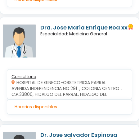
Dra. Jose Maria Enrique Roa xx
Especialidad: Medicina General
Consultorio
HOSPITAL DE GINECO-OBSTETRICIA PARRAL
AVENIDA INDEPENDENCIA NO.291  , COLONIA CENTRO , 
C.P.33800, HIDALGO DEL PARRAL, HIDALGO DEL 
PARRAL,CHIHUAHUA
Horarios disponibles
Dr. Jose salvador Espinosa