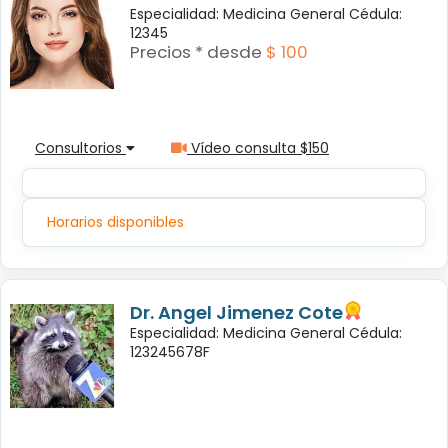
Especialidad: Medicina General Cédula:
12345
Precios * desde
$ 100
Consultorios
Vídeo consulta $150
Horarios disponibles
Dr. Angel Jimenez Cote
Especialidad: Medicina General Cédula:
123245678F