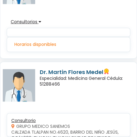
Consultorios
Horarios disponibles
Dr. Martin Flores Medel
Especialidad: Medicina General Cédula:
51288466
Consultorio
GRUPO MEDICO SANEMOS
CALZADA TLALPAN NO.4620, BARRIO DEL NIÑO JESÚS, 