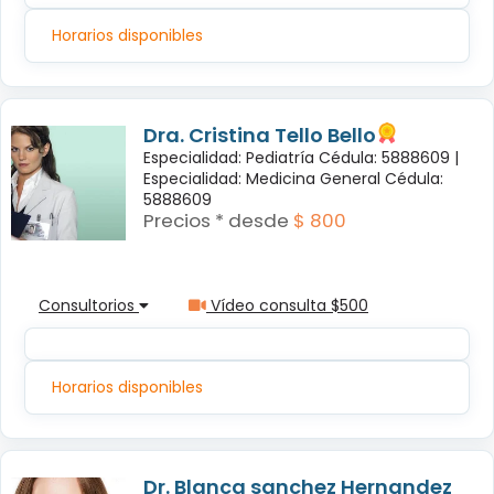
Horarios disponibles
Dra. Cristina Tello Bello
Especialidad: Pediatría Cédula: 5888609 |
Especialidad: Medicina General Cédula:
5888609
Precios * desde
$ 800
Consultorios
Vídeo consulta $500
Horarios disponibles
Dr. Blanca sanchez Hernandez