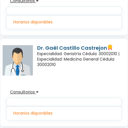
Consultorios
Horarios disponibles
Dr. Gaël Castillo Castrejon
Especialidad: Geriatría Cédula: 30002010 |
Especialidad: Medicina General Cédula:
30002010
Consultorios
Horarios disponibles