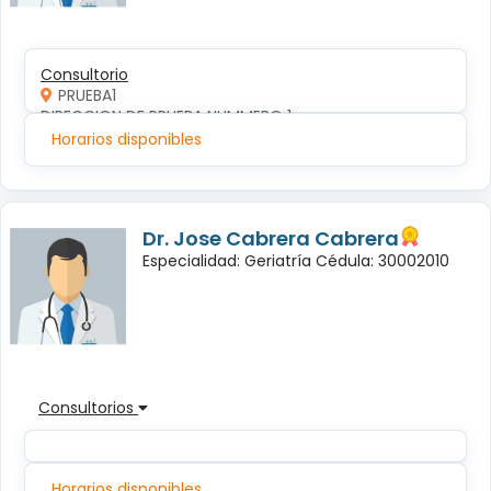
Consultorio
PRUEBA1
DIRECCION DE PRUEBA NUMMERO 1
Horarios disponibles
Dr. Jose Cabrera Cabrera
Especialidad: Geriatría Cédula: 30002010
Consultorios
Horarios disponibles