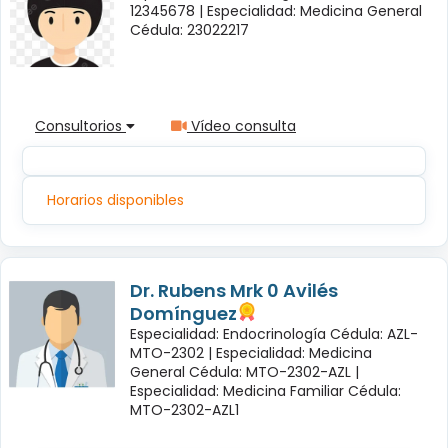
12345678 |
Especialidad: Medicina General
Cédula: 23022217
Consultorios
Vídeo consulta
Horarios disponibles
Dr. Rubens Mrk 0 Avilés
Domínguez
Especialidad: Endocrinología Cédula: AZL-
MTO-2302 |
Especialidad: Medicina
General Cédula: MTO-2302-AZL |
Especialidad: Medicina Familiar Cédula:
MTO-2302-AZL1