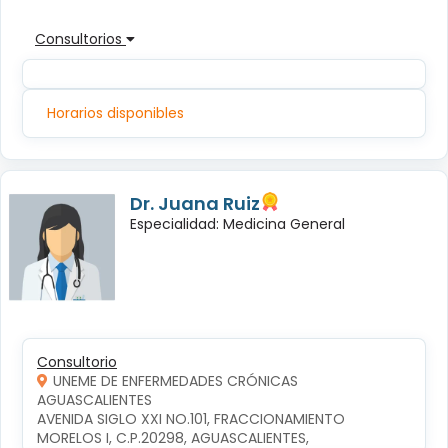
Consultorios
Horarios disponibles
Dr. Juana Ruiz
Especialidad: Medicina General
Consultorio
UNEME DE ENFERMEDADES CRÓNICAS
AGUASCALIENTES
AVENIDA SIGLO XXI NO.101, FRACCIONAMIENTO 
MORELOS I, C.P.20298, AGUASCALIENTES, 