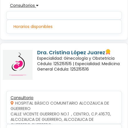
Consultorios
Horarios disponibles
Dra. Cristina López Juarez
Especialidad: Ginecología y Obstetricia
Cédula: 1252151515 |
Especialidad: Medicina
General Cédula: 1252151516
Consultorio
HOSPITAL BÁSICO COMUNITARIO ALCOZAUCA DE
GUERRERO
CALLE VICENTE GUERRERO NO.1  , CENTRO, C.P.41670, 
ALCOZAUCA DE GUERRERO, ALCOZAUCA DE 
GUERRERO,GUERRERO