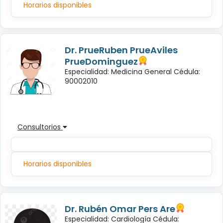
Horarios disponibles
Dr. PrueRuben PrueAviles
PrueDominguez
Especialidad: Medicina General Cédula:
90002010
Consultorios
Horarios disponibles
Dr. Rubén Omar Pers Are
Especialidad: Cardiología Cédula: