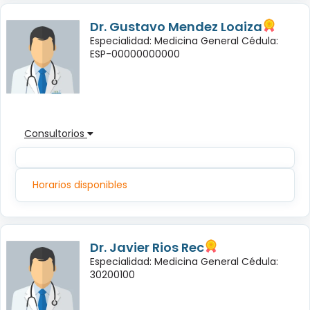
Dr. Gustavo Mendez Loaiza
Especialidad: Medicina General Cédula:
ESP-00000000000
Consultorios
Horarios disponibles
Dr. Javier Rios Rec
Especialidad: Medicina General Cédula:
30200100