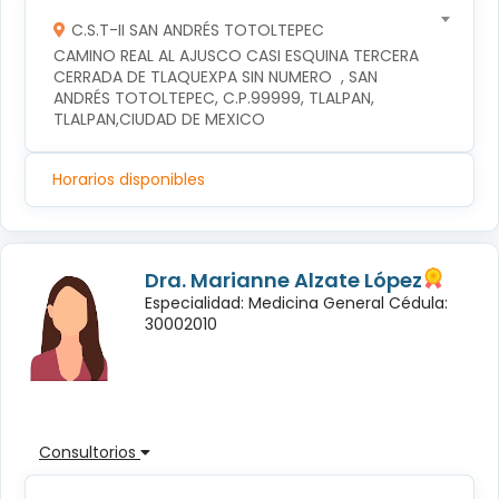
C.S.T-II SAN ANDRÉS TOTOLTEPEC
CAMINO REAL AL AJUSCO CASI ESQUINA TERCERA 
CERRADA DE TLAQUEXPA SIN NUMERO  , SAN 
ANDRÉS TOTOLTEPEC, C.P.99999, TLALPAN, 
TLALPAN,CIUDAD DE MEXICO
Horarios disponibles
Dra. Marianne Alzate López
Especialidad: Medicina General Cédula:
30002010
Consultorios