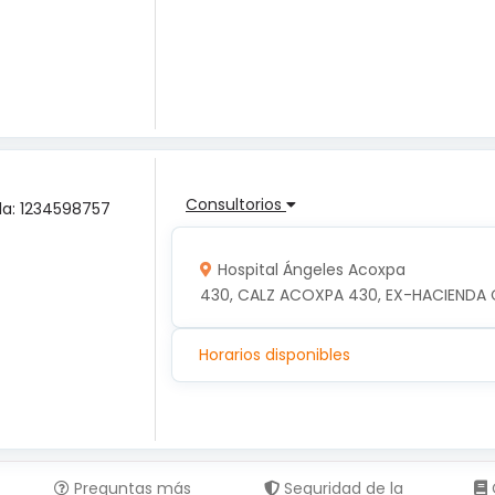
Consultorios
ula: 1234598757
Hospital Ángeles Acoxpa
430, CALZ ACOXPA 430, EX-HACIENDA 
Horarios disponibles
Preguntas más
Seguridad de la