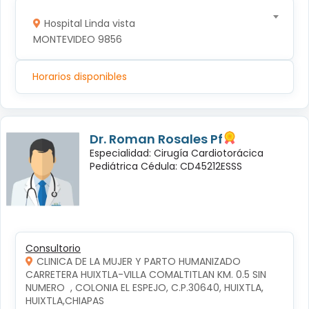
Hospital Linda vista
MONTEVIDEO 9856
Horarios disponibles
Dr. Roman Rosales Pf
Especialidad: Cirugía Cardiotorácica
Pediátrica Cédula: CD45212ESSS
Consultorio
CLINICA DE LA MUJER Y PARTO HUMANIZADO
CARRETERA HUIXTLA-VILLA COMALTITLAN KM. 0.5 SIN 
NUMERO  , COLONIA EL ESPEJO, C.P.30640, HUIXTLA, 
HUIXTLA,CHIAPAS