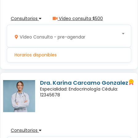
Consultorios
Vídeo consulta $500
Vídeo Consulta - pre-agendar
Horarios disponibles
Dra. Karina Carcamo Gonzalez
Especialidad: Endocrinología Cédula:
12345678
Consultorios