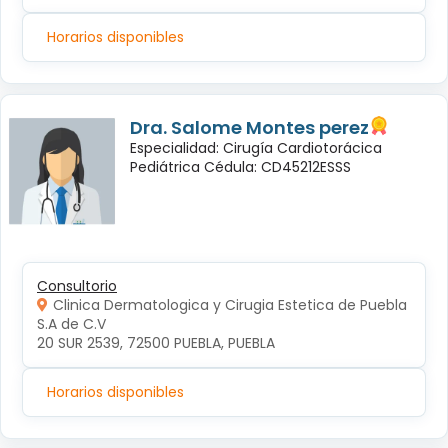
Horarios disponibles
Dra. Salome Montes perez
Especialidad: Cirugía Cardiotorácica
Pediátrica Cédula: CD45212ESSS
Consultorio
Clinica Dermatologica y Cirugia Estetica de Puebla
S.A de C.V
20 SUR 2539, 72500 PUEBLA, PUEBLA
Horarios disponibles