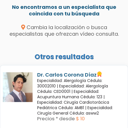
No encontramos a un especialista que
coincida con tu búsqueda
Cambia la localización o busca
especialistas que ofrezcan vídeo consulta.
Otros resultados
Dr. Carlos Corona Díaz
Especialidad: Alergología Cédula:
30002010 |
Especialidad: Alergología
Cédula: CED0001 |
Especialidad:
Acupuntura Humana Cédula: 123 |
Especialidad: Cirugía Cardiotorácica
Pediátrica Cédula: AMB1 |
Especialidad:
Cirugía General Cédula: asww2
Precios * desde
$ 10