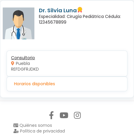
Dr. Silvia Luna
Especialidad: Cirugía Pediátrica Cédula:
12345678899
Consultorio
Puebla
REFDGFRJDKD
Horarios disponibles
Síguenos en:
Quiénes somos
Política de privacidad