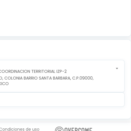
OORDINACION TERRITORIAL IZP-2
O, COLONIA BARRIO SANTA BARBARA, C.P.09000, 
XICO
Condiciones de uso