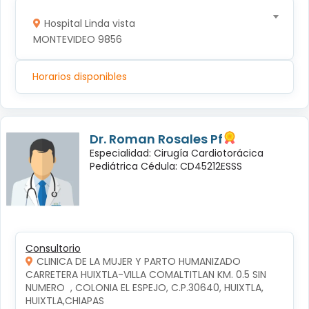
Hospital Linda vista
MONTEVIDEO 9856
Horarios disponibles
Dr. Roman Rosales Pf
Especialidad: Cirugía Cardiotorácica
Pediátrica Cédula: CD45212ESSS
Consultorio
CLINICA DE LA MUJER Y PARTO HUMANIZADO
CARRETERA HUIXTLA-VILLA COMALTITLAN KM. 0.5 SIN 
NUMERO  , COLONIA EL ESPEJO, C.P.30640, HUIXTLA, 
HUIXTLA,CHIAPAS