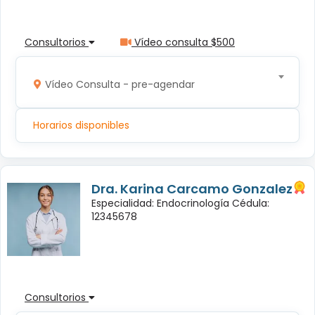
Consultorios
Vídeo consulta $500
Vídeo Consulta - pre-agendar
Horarios disponibles
Dra. Karina Carcamo Gonzalez
Especialidad: Endocrinología Cédula:
12345678
Consultorios