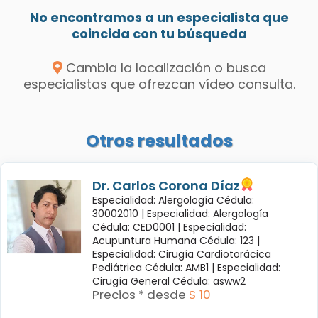
No encontramos a un especialista que
coincida con tu búsqueda
Cambia la localización o busca
especialistas que ofrezcan vídeo consulta.
Otros resultados
Dr. Carlos Corona Díaz
Especialidad: Alergología Cédula:
30002010 |
Especialidad: Alergología
Cédula: CED0001 |
Especialidad:
Acupuntura Humana Cédula: 123 |
Especialidad: Cirugía Cardiotorácica
Pediátrica Cédula: AMB1 |
Especialidad:
Cirugía General Cédula: asww2
Precios * desde
$ 10