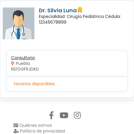
Dr. Silvia Luna
Especialidad: Cirugía Pediátrica Cédula:
12345678899
Consultorio
Puebla
REFDGFRJDKD
Horarios disponibles
Síguenos en:
Quiénes somos
Política de privacidad