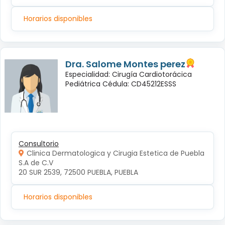
Horarios disponibles
Dra. Salome Montes perez
Especialidad: Cirugía Cardiotorácica
Pediátrica Cédula: CD45212ESSS
Consultorio
Clinica Dermatologica y Cirugia Estetica de Puebla
S.A de C.V
20 SUR 2539, 72500 PUEBLA, PUEBLA
Horarios disponibles